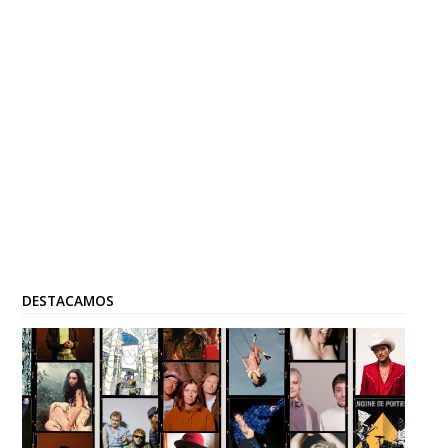
DESTACAMOS