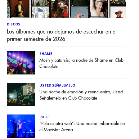
DISCOS
Los álbumes que no dejamos de escuchar en el
primer semestre de 2026
SHAME
Mosh y catarsis; la noche de Shame en Club
Chocolate
USTED SEÑALEMELO
Una noche de emoción y reencuentro; Usted
Señálemelo en Club Chocolate
PULP
“Pulp es otra weá”: Una noche imborrable en
el Movistar Arena