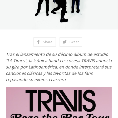
Share
Tweet
Tras el lanzamiento de su décimo álbum de estudio
“LA Times”, la icónica banda escocesa TRAVIS anuncia
su gira por Latinoamérica, en donde interpretará sus
canciones clásicas y las favoritas de los fans
repasando su extensa carrera
.