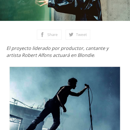
Share
Tweet
El proyecto liderado por productor, cantante y
artista Robert Alfons actuará en Blondie
.