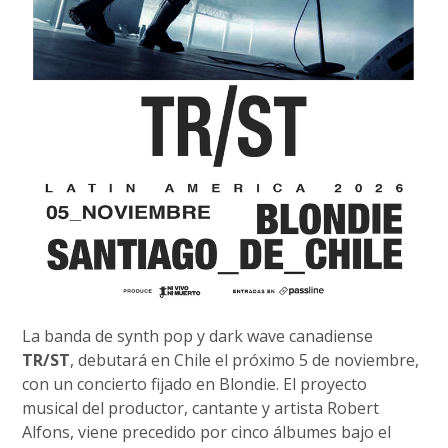
La banda de synth pop y dark wave canadiense
TR/ST
, debutará en Chile el próximo 5 de noviembre,
con un concierto fijado en Blondie. El proyecto
musical del productor, cantante y artista Robert
Alfons, viene precedido por cinco álbumes bajo el