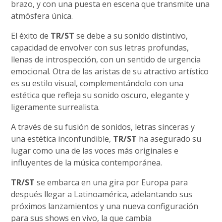
brazo, y con una puesta en escena que transmite una
atmósfera única.
El éxito de
TR/ST
se debe a su sonido distintivo,
capacidad de envolver con sus letras profundas,
llenas de introspección, con un sentido de urgencia
emocional. Otra de las aristas de su atractivo artístico
es su estilo visual, complementándolo con una
estética que refleja su sonido oscuro, elegante y
ligeramente surrealista.
A través de su fusión de sonidos, letras sinceras y
una estética inconfundible,
TR/ST
ha asegurado su
lugar como una de las voces más originales e
influyentes de la música contemporánea.
TR/ST
se embarca en una gira por Europa para
después llegar a Latinoamérica, adelantando sus
próximos lanzamientos y una nueva configuración
para sus shows en vivo, la que cambia