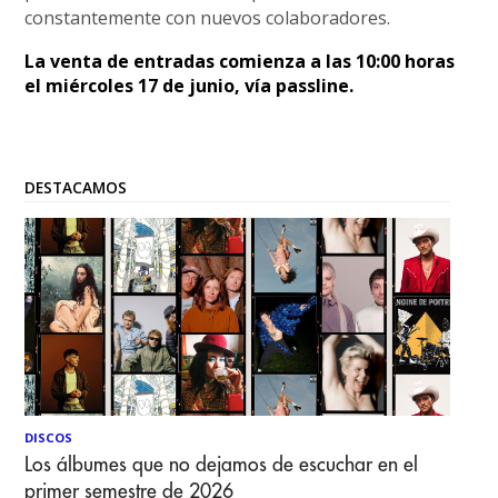
constantemente con nuevos colaboradores.
La venta de entradas comienza a las 10:00 horas
el miércoles 17 de junio, vía passline.
DESTACAMOS
DISCOS
Los álbumes que no dejamos de escuchar en el
primer semestre de 2026