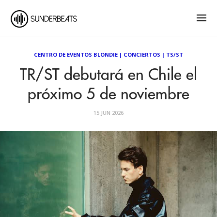
CENTRO DE EVENTOS BLONDIE
|
CONCIERTOS
|
TS/ST
TR/ST debutará en Chile el
próximo 5 de noviembre
15 JUN 2026