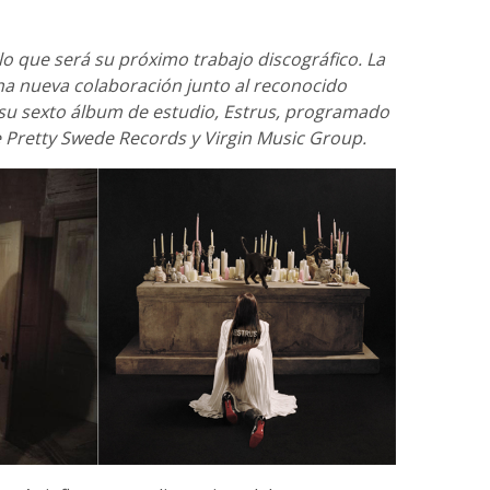
lo que será su próximo trabajo discográfico. La
una nueva colaboración junto al reconocido
su sexto álbum de estudio, Estrus, programado
e Pretty Swede Records y Virgin Music Group.