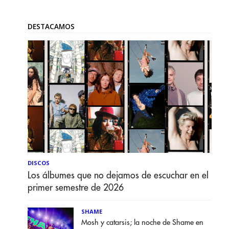
DESTACAMOS
DISCOS
Los álbumes que no dejamos de escuchar en el
primer semestre de 2026
SHAME
Mosh y catarsis; la noche de Shame en