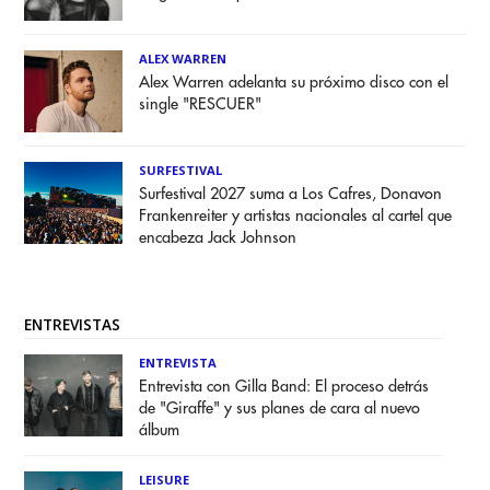
ALEX WARREN
Alex Warren adelanta su próximo disco con el
single "RESCUER"
SURFESTIVAL
Surfestival 2027 suma a Los Cafres, Donavon
Frankenreiter y artistas nacionales al cartel que
encabeza Jack Johnson
ENTREVISTAS
ENTREVISTA
Entrevista con Gilla Band: El proceso detrás
de "Giraffe" y sus planes de cara al nuevo
álbum
LEISURE