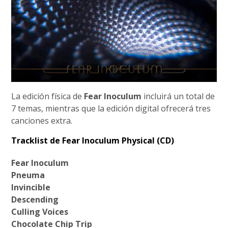
La edición física de
Fear Inoculum
incluirá un total de
7 temas, mientras que la edición digital ofrecerá tres
canciones extra.
Tracklist de Fear Inoculum Physical (CD)
Fear Inoculum
Pneuma
Invincible
Descending
Culling Voices
Chocolate Chip Trip