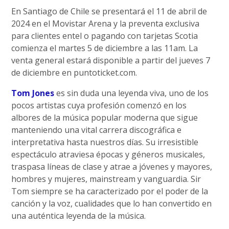
En Santiago de Chile se presentará el 11 de abril de
2024 en el Movistar Arena y la preventa exclusiva
para clientes entel o pagando con tarjetas Scotia
comienza el martes 5 de diciembre a las 11am. La
venta general estará disponible a partir del jueves 7
de diciembre en puntoticket.com.
Tom Jones
es sin duda una leyenda viva, uno de los
pocos artistas cuya profesión comenzó en los
albores de la música popular moderna que sigue
manteniendo una vital carrera discográfica e
interpretativa hasta nuestros días. Su irresistible
espectáculo atraviesa épocas y géneros musicales,
traspasa líneas de clase y atrae a jóvenes y mayores,
hombres y mujeres, mainstream y vanguardia. Sir
Tom siempre se ha caracterizado por el poder de la
canción y la voz, cualidades que lo han convertido en
una auténtica leyenda de la música.