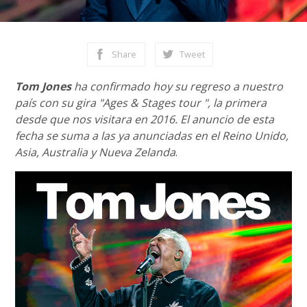
Share
Tweet
Tom Jones
ha confirmado hoy su regreso a nuestro
país con su gira "Ages & Stages tour ", la primera
desde que nos visitara en 2016. El anuncio de esta
fecha se suma a las ya anunciadas en el Reino Unido,
Asia, Australia y Nueva Zelanda
.