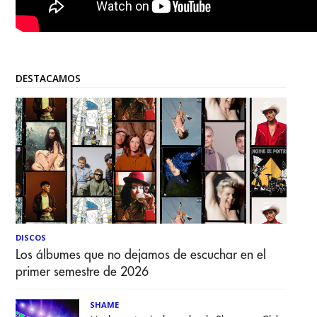
DESTACAMOS
DISCOS
Los álbumes que no dejamos de escuchar en el
primer semestre de 2026
SHAME