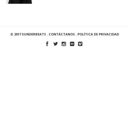
© 2017 SUNDERBEATS .
CONTÁCTANOS
.
POLÍTICA DE PRIVACIDAD