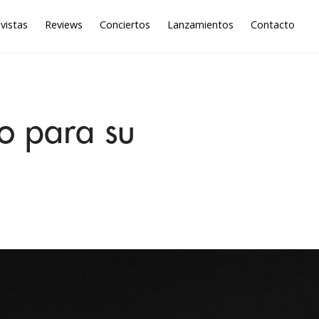
vistas
Reviews
Conciertos
Lanzamientos
Contacto
so para su