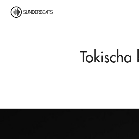
Tokischa 