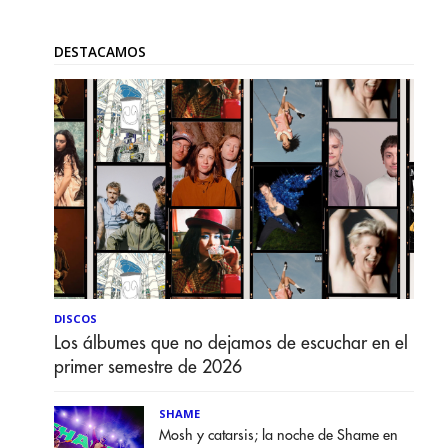
DESTACAMOS
DISCOS
Los álbumes que no dejamos de escuchar en el
primer semestre de 2026
SHAME
Mosh y catarsis; la noche de Shame en