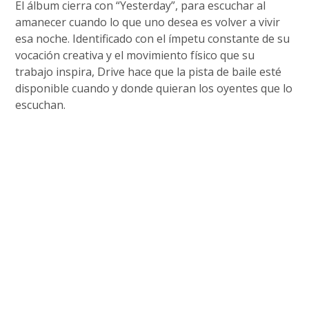
El álbum cierra con “Yesterday”, para escuchar al
amanecer cuando lo que uno desea es volver a vivir
esa noche. Identificado con el ímpetu constante de su
vocación creativa y el movimiento físico que su
trabajo inspira, Drive hace que la pista de baile esté
disponible cuando y donde quieran los oyentes que lo
escuchan.