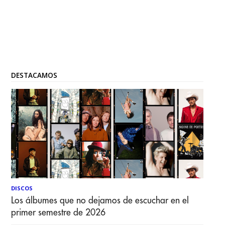
DESTACAMOS
DISCOS
Los álbumes que no dejamos de escuchar en el
primer semestre de 2026