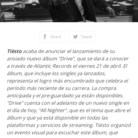
Share
Tweet
Tiësto
acaba de anunciar el lanzamiento de su
ansiado nuevo álbum "Drive", que se dará a conocer
a través de Atlantic Records el viernes 21 de abril. El
álbum, que incluye los singles ya lanzados,
representa el logro más encumbrado que celebra el
período más reciente de su carrera. La compra
anticipada y el pre-guardado ya están disponibles.
"Drive" cuenta con el adelanto de un nuevo single en
el día de hoy, “All Nighter”, que es el tema que abre el
álbum y que ya está disponible en todas las
plataformas y servicios de streaming. Tiësto organizó
un evento visual para escuchar este álbum, que