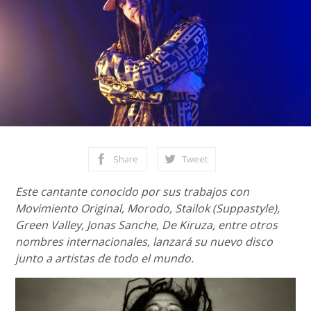
Share
Tweet
Este cantante conocido por sus trabajos con
Movimiento Original, Morodo, Stailok (Suppastyle),
Green Valley, Jonas Sanche, De Kiruza, entre otros
nombres internacionales, lanzará su nuevo disco
junto a artistas de todo el mundo.