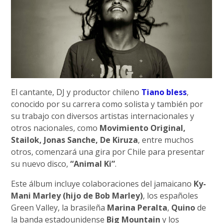
El cantante, DJ y productor chileno
Tiano bless
,
conocido por su carrera como solista y también por
su trabajo con diversos artistas internacionales y
otros nacionales, como
Movimiento Original,
Stailok, Jonas Sanche, De Kiruza
, entre muchos
otros, comenzará una gira por Chile para presentar
su nuevo disco,
“Animal Ki”
.
Este álbum incluye colaboraciones del jamaicano
Ky-
Mani Marley (hijo de Bob Marley)
, los españoles
Green Valley, la brasileña
Marina Peralta
,
Quino
de
la banda estadounidense
Big Mountain
y los