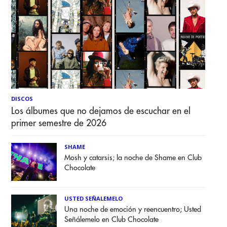
DISCOS
Los álbumes que no dejamos de escuchar en el
primer semestre de 2026
SHAME
Mosh y catarsis; la noche de Shame en Club
Chocolate
USTED SEÑALEMELO
Una noche de emoción y reencuentro; Usted
Señálemelo en Club Chocolate