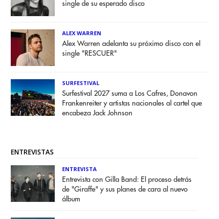
single de su esperado disco
ALEX WARREN
Alex Warren adelanta su próximo disco con el
single "RESCUER"
SURFESTIVAL
Surfestival 2027 suma a Los Cafres, Donavon
Frankenreiter y artistas nacionales al cartel que
encabeza Jack Johnson
ENTREVISTAS
ENTREVISTA
Entrevista con Gilla Band: El proceso detrás
de "Giraffe" y sus planes de cara al nuevo
álbum