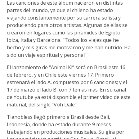
Las canciones de este álbum nacieron en distintas
partes del mundo, ya que el chileno ha estado
viajando constantemente por su carrera solista y
produciendo para otros artistas. Algunas de ellas se
crearon en lugares como las pirámides de Egipto,
Ibiza, Italia y Barcelona. “Todos los viajes que he
hecho y mis giras me motivaron y me han nutrido. Ha
sido un viaje espiritual y personal”
El lanzamiento de “Animal Ki” será en Brasil este 16
de febrero, y en Chile este viernes 17. Primero
estrenará el lado A, compuesto por 6 canciones; y el
17 de marzo el lado B, con 7 temas más. En su canal
de Youtube ya está disponible el primer video de este
material, del single "Voh Dale"
Tianobless llegó primero a Brasil desde Bali,
Indonesia, donde ha estado durante 9 meses
trabajando en producciones musicales. Su gira por