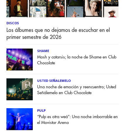
DISCOS
Los álbumes que no dejamos de escuchar en el
primer semestre de 2026
SHAME
Mosh y catarsis; la noche de Shame en Club
Chocolate
USTED SEÑALEMELO
Una noche de emoción y reencuentro; Usted
Señálemelo en Club Chocolate
PULP
“Pulp es otra weá”: Una noche imborrable en
el Movistar Arena