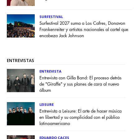
SURFESTIVAL
Surfestival 2027 suma a Los Cafres, Donavon
Frankenreiter y artistas nacionales al cartel que
encabeza Jack Johnson
ENTREVISTAS
ENTREVISTA
Entrevista con Gilla Band: El proceso detrás
de "Giraffe" y sus planes de cara al nuevo
álbum
LEISURE
Entrevista a Leisure: El arte de hacer música
en libertad y su complicidad con el público
latinoamericano
EDUARDO CACES