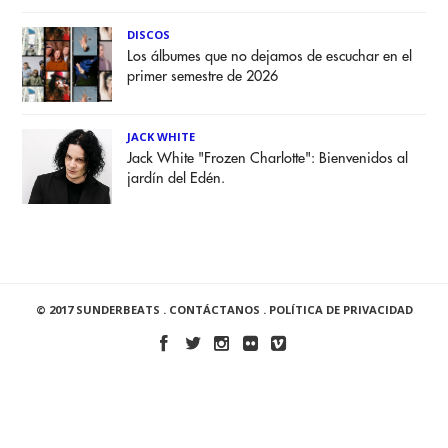
DISCOS
Los álbumes que no dejamos de escuchar en el
primer semestre de 2026
JACK WHITE
Jack White "Frozen Charlotte": Bienvenidos al
jardín del Edén.
© 2017 SUNDERBEATS .
CONTÁCTANOS
.
POLÍTICA DE PRIVACIDAD