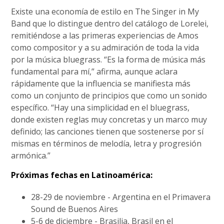
Existe una economía de estilo en The Singer in My
Band que lo distingue dentro del catálogo de Lorelei,
remitiéndose a las primeras experiencias de Amos
como compositor y a su admiración de toda la vida
por la música bluegrass. “Es la forma de música más
fundamental para mí,” afirma, aunque aclara
rápidamente que la influencia se manifiesta más
como un conjunto de principios que como un sonido
específico. “Hay una simplicidad en el bluegrass,
donde existen reglas muy concretas y un marco muy
definido; las canciones tienen que sostenerse por sí
mismas en términos de melodía, letra y progresión
armónica.”
Próximas fechas en Latinoamérica:
28-29 de noviembre - Argentina en el Primavera
Sound de Buenos Aires
5-6 de diciembre - Brasilia, Brasil en el