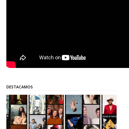
DESTACAMOS