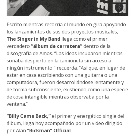
Escrito mientras recorría el mundo en gira apoyando
los lanzamientos de sus dos proyectos musicales,
The Singer in My Band
llega como el primer
verdadero
“álbum de carretera”
dentro de la
discografía de Amos. “Las ideas incubaron mientras
soñaba despierto en la camioneta sin acceso a
ningún instrumento,” recuerda. “Así que, en lugar de
estar en casa escribiendo con una guitarra o una
computadora, fueron desarrollándose lentamente y
de forma subconsciente, existiendo como una especie
de cosa intangible mientras observaba por la
ventana.”
“Billy Came Back,”
el primer y energético single del
álbum, llega hoy acompañado por un video dirigido
por Alan
“Rickman” Official
.