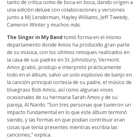
tanto de crítica como de boca en boca, dando origen a
una edición deluxe con colaboraciones y versiones
junto a MJ Lenderman, Hayley Williams, Jeff Tweedy,
Cameron Winter y muchos más.
The Singer in My Band
tomó forma en el mismo
departamento donde Amos ha producido gran parte
de su música, con los últimos retoques realizados en
la casa de sus padres en St. Johnsbury, Vermont.
Amos grabó, produjo e interpretó prácticamente
todo en el álbum, salvo un solo explosivo de banjo en
la canción principal cortesía de su padre, el músico de
bluegrass Bob Amos, así como algunas voces
ocasionales de su hermana Sarah Amos y de su
pareja, Al Nardo. “Son tres personas que tuvieron un
impacto fundamental en lo que este álbum terminó
siendo, y las formas en que podían contribuir eran
cosas que tenía presentes mientras escribía las
canciones,” explica.