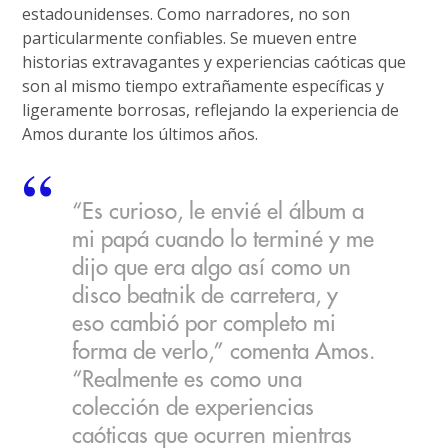
estadounidenses. Como narradores, no son
particularmente confiables. Se mueven entre
historias extravagantes y experiencias caóticas que
son al mismo tiempo extrañamente específicas y
ligeramente borrosas, reflejando la experiencia de
Amos durante los últimos años.
“Es curioso, le envié el álbum a
mi papá cuando lo terminé y me
dijo que era algo así como un
disco beatnik de carretera, y
eso cambió por completo mi
forma de verlo,” comenta Amos.
“Realmente es como una
colección de experiencias
caóticas que ocurren mientras