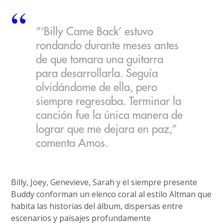
“‘Billy Came Back’ estuvo
rondando durante meses antes
de que tomara una guitarra
para desarrollarla. Seguía
olvidándome de ella, pero
siempre regresaba. Terminar la
canción fue la única manera de
lograr que me dejara en paz,”
comenta Amos.
Billy, Joey, Genevieve, Sarah y el siempre presente
Buddy conforman un elenco coral al estilo Altman que
habita las historias del álbum, dispersas entre
escenarios y paisajes profundamente