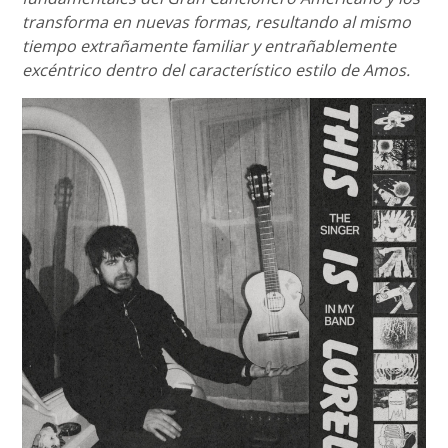
transforma en nuevas formas, resultando al mismo
tiempo extrañamente familiar y entrañablemente
excéntrico dentro del característico estilo de Amos.