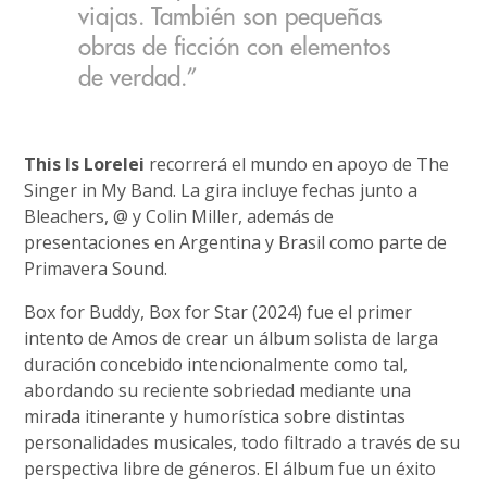
viajas. También son pequeñas
obras de ficción con elementos
de verdad.”
This Is Lorelei
recorrerá el mundo en apoyo de The
Singer in My Band. La gira incluye fechas junto a
Bleachers, @ y Colin Miller, además de
presentaciones en Argentina y Brasil como parte de
Primavera Sound.
Box for Buddy, Box for Star (2024) fue el primer
intento de Amos de crear un álbum solista de larga
duración concebido intencionalmente como tal,
abordando su reciente sobriedad mediante una
mirada itinerante y humorística sobre distintas
personalidades musicales, todo filtrado a través de su
perspectiva libre de géneros. El álbum fue un éxito