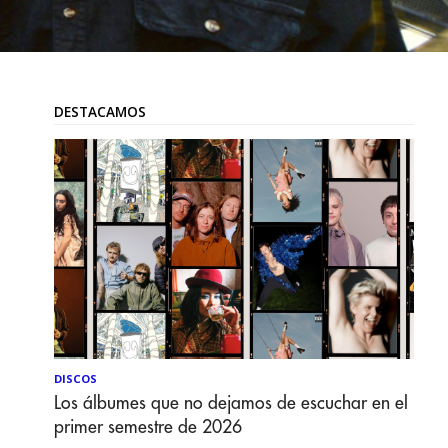
DESTACAMOS
DISCOS
Los álbumes que no dejamos de escuchar en el
primer semestre de 2026