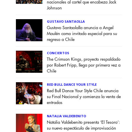
nacionales al cartel que encabeza Jack
Johnson
GUSTAVO SANTAOLLA
Gustavo Santaolalla anuncia a Angel
Maulén como invitado especial para su
regreso a Chile
CONCIERTOS
The Crimson Kings, proyecto respaldado
por Robert Fripp, llega por primera vez a
Chile
RED BULL DANCE YOUR STYLE
Red Bull Dance Your Style Chile anuncia
su Final Nacional y comienza la venta de
entradas
NATALIA VALDEBENITO
Natalia Valdebenito presenta ‘El Tesoro’:
su nuevo espectáculo de improvisación