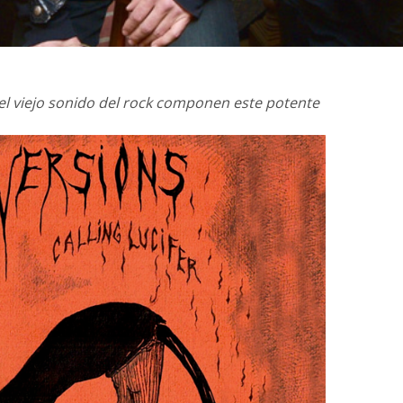
el viejo sonido del rock componen este potente