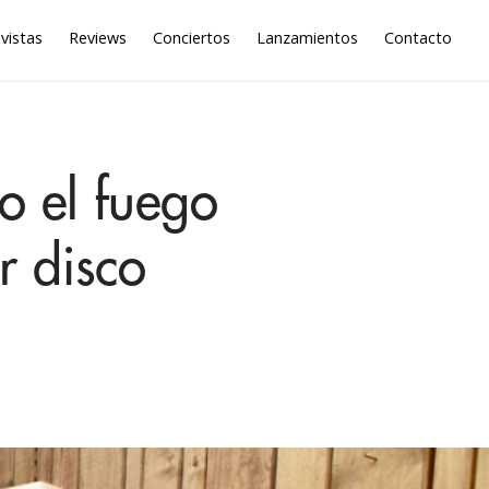
vistas
Reviews
Conciertos
Lanzamientos
Contacto
o el fuego
r disco