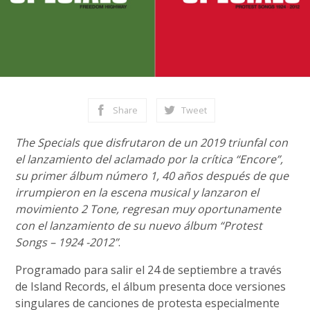
Share
Tweet
The Specials que disfrutaron de un 2019 triunfal con
el lanzamiento del aclamado por la crítica “Encore”,
su primer álbum número 1, 40 años después de que
irrumpieron en la escena musical y lanzaron el
movimiento 2 Tone, regresan muy oportunamente
con el lanzamiento de su nuevo álbum “Protest
Songs – 1924 -2012”
.
Programado para salir el 24 de septiembre a través
de Island Records, el álbum presenta doce versiones
singulares de canciones de protesta especialmente