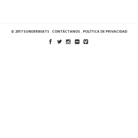
© 2017 SUNDERBEATS .
CONTÁCTANOS
.
POLÍTICA DE PRIVACIDAD