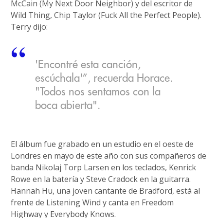
McCain (My Next Door Neighbor) y del escritor de
Wild Thing, Chip Taylor (Fuck All the Perfect People).
Terry dijo:
'Encontré esta canción,
escúchala'”, recuerda Horace.
"Todos nos sentamos con la
boca abierta".
El álbum fue grabado en un estudio en el oeste de
Londres en mayo de este año con sus compañeros de
banda Nikolaj Torp Larsen en los teclados, Kenrick
Rowe en la batería y Steve Cradock en la guitarra.
Hannah Hu, una joven cantante de Bradford, está al
frente de Listening Wind y canta en Freedom
Highway y Everybody Knows.