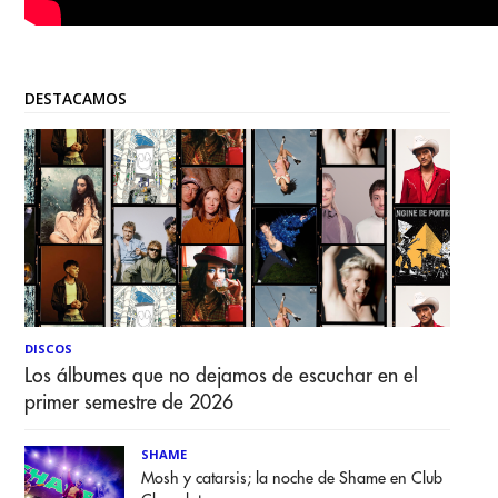
DESTACAMOS
DISCOS
Los álbumes que no dejamos de escuchar en el
primer semestre de 2026
SHAME
Mosh y catarsis; la noche de Shame en Club