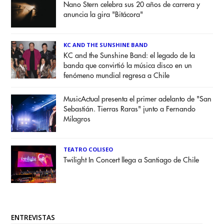
Nano Stern celebra sus 20 años de carrera y
anuncia la gira "Bitácora"
KC AND THE SUNSHINE BAND
KC and the Sunshine Band: el legado de la
banda que convirtió la música disco en un
fenómeno mundial regresa a Chile
MusicActual presenta el primer adelanto de "San
Sebastián. Tierras Raras" junto a Fernando
Milagros
TEATRO COLISEO
Twilight In Concert llega a Santiago de Chile
ENTREVISTAS