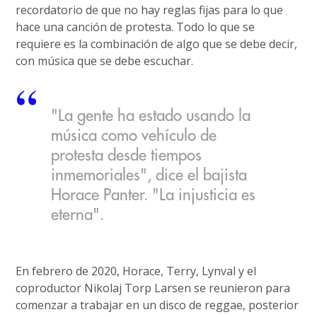
recordatorio de que no hay reglas fijas para lo que
hace una canción de protesta. Todo lo que se
requiere es la combinación de algo que se debe decir,
con música que se debe escuchar.
"La gente ha estado usando la
música como vehículo de
protesta desde tiempos
inmemoriales", dice el bajista
Horace Panter. "La injusticia es
eterna".
En febrero de 2020, Horace, Terry, Lynval y el
coproductor Nikolaj Torp Larsen se reunieron para
comenzar a trabajar en un disco de reggae, posterior