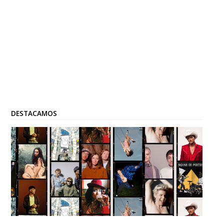
DESTACAMOS