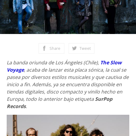
Share
Tweet
La banda oriunda de Los Ángeles (Chile),
The Slow
Voyage
, acaba de lanzar esta placa sónica, la cual se
pasea por diversos estilos musicales y que cautiva de
inicio a fin. Además, ya se encuentra disponible en
tiendas digitales, disco compacto y vinilo hecho en
Europa, todo lo anterior bajo etiqueta
SurPop
Records
.