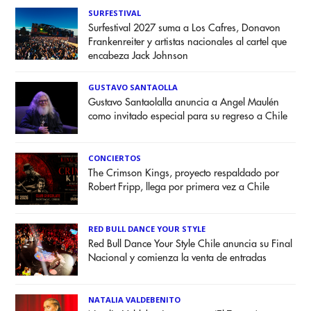
SURFESTIVAL
Surfestival 2027 suma a Los Cafres, Donavon
Frankenreiter y artistas nacionales al cartel que
encabeza Jack Johnson
GUSTAVO SANTAOLLA
Gustavo Santaolalla anuncia a Angel Maulén
como invitado especial para su regreso a Chile
CONCIERTOS
The Crimson Kings, proyecto respaldado por
Robert Fripp, llega por primera vez a Chile
RED BULL DANCE YOUR STYLE
Red Bull Dance Your Style Chile anuncia su Final
Nacional y comienza la venta de entradas
NATALIA VALDEBENITO