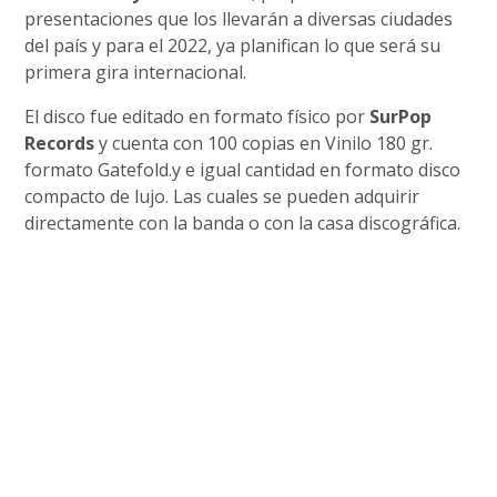
presentaciones que los llevarán a diversas ciudades
del país y para el 2022, ya planifican lo que será su
primera gira internacional.
El disco fue editado en formato físico por
SurPop
Records
y cuenta con 100 copias en Vinilo 180 gr.
formato Gatefold.y e igual cantidad en formato disco
compacto de lujo. Las cuales se pueden adquirir
directamente con la banda o con la casa discográfica.