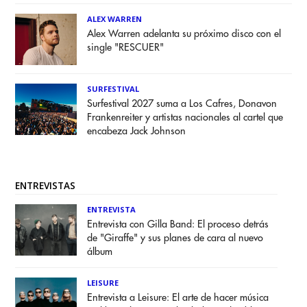
ALEX WARREN
Alex Warren adelanta su próximo disco con el
single "RESCUER"
SURFESTIVAL
Surfestival 2027 suma a Los Cafres, Donavon
Frankenreiter y artistas nacionales al cartel que
encabeza Jack Johnson
ENTREVISTAS
ENTREVISTA
Entrevista con Gilla Band: El proceso detrás
de "Giraffe" y sus planes de cara al nuevo
álbum
LEISURE
Entrevista a Leisure: El arte de hacer música