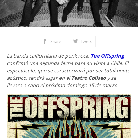
Share
Tweet
La banda californiana de punk rock,
The Offspring
confirmó una segunda fecha para su visita a Chile. El
espectáculo, que se caracterizará por ser totalmente
acústico, tendrá lugar en el
Teatro Coliseo
y se
llevará a cabo el próximo domingo 15 de marzo
.