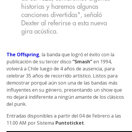
historias y haremos algunas
canciones divertidas", señaló
Dexter al referirse a esta nueva
gira acústica.
The Offspring
, la banda que logró el éxito con la
publicación de su tercer disco
“Smash”
en 1994,
volverá a Chile luego de 4 años de ausencia, para
celebrar 35 años de recorrido artístico. Listos para
demostrar porqué aún son una de las bandas más
influyentes en su género, presentando un show que
no dejará indiferente a ningún amante de los clásicos
del punk.
Entradas disponibles a partir del 04 de Febrero a las
11.00 AM por Sistema
Puntoticket
.