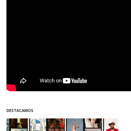
DESTACAMOS