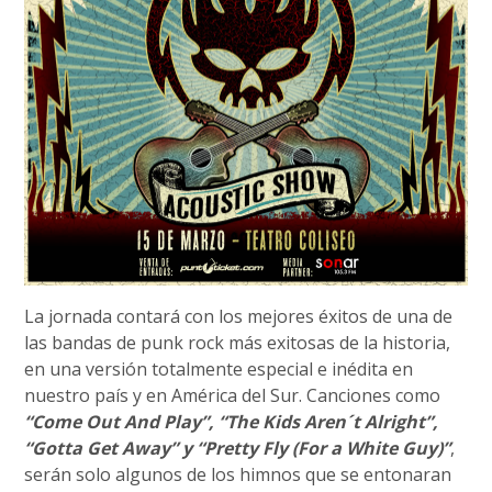
La jornada contará con los mejores éxitos de una de
las bandas de punk rock más exitosas de la historia,
en una versión totalmente especial e inédita en
nuestro país y en América del Sur. Canciones como
“Come Out And Play”, “The Kids Aren´t Alright”,
“Gotta Get Away” y “Pretty Fly (For a White Guy)”
,
serán solo algunos de los himnos que se entonaran