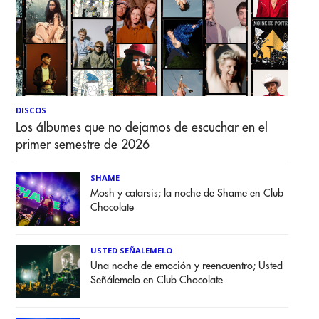
DISCOS
Los álbumes que no dejamos de escuchar en el
primer semestre de 2026
SHAME
Mosh y catarsis; la noche de Shame en Club
Chocolate
USTED SEÑALEMELO
Una noche de emoción y reencuentro; Usted
Señálemelo en Club Chocolate