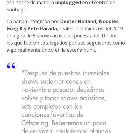
esa noche de manera
unplugged
en el centro de
Santiago.
La banda integrada por
Dexter Holland, Noodles,
Greg K y Pete Parada
, realizó a comienzos del 2019
una gira de 5 shows acústicos por Estados Unidos,
los que fueron catalogados por sus seguidores como
algo realmente único en la escena punk.
"Después de nuestros increíbles
shows sudamericanos en
noviembre pasado, decidimos
volver y tocar shows acústicos,
sets completos con las
canciones favoritas de
Offspring. Beberemos un poco
de cerveza, contaremos algunas