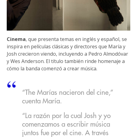
Cinema
, que presenta temas en inglés y español, se
inspira en películas clásicas y directores que María y
Josh crecieron viendo, incluyendo a Pedro Almodóvar
y Wes Anderson. El título también rinde homenaje a
cómo la banda comenzó a crear música.
“The Marías nacieron del cine,”
cuenta María.
“La razón por la cual Josh y yo
comenzamos a escribir música
juntos fue por el cine. A través