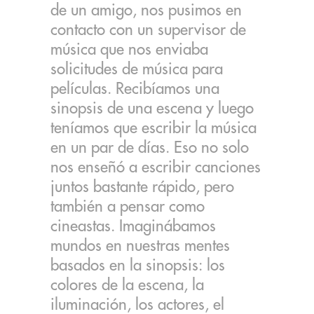
de un amigo, nos pusimos en
contacto con un supervisor de
música que nos enviaba
solicitudes de música para
películas. Recibíamos una
sinopsis de una escena y luego
teníamos que escribir la música
en un par de días. Eso no solo
nos enseñó a escribir canciones
juntos bastante rápido, pero
también a pensar como
cineastas. Imaginábamos
mundos en nuestras mentes
basados en la sinopsis: los
colores de la escena, la
iluminación, los actores, el