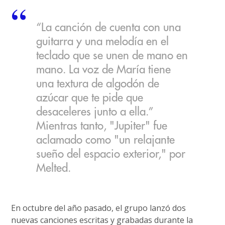
“La canción de cuenta con una
guitarra y una melodía en el
teclado que se unen de mano en
mano. La voz de María tiene
una textura de algodón de
azúcar que te pide que
desaceleres junto a ella.”
Mientras tanto, "Jupiter" fue
aclamado como "un relajante
sueño del espacio exterior," por
Melted.
En octubre del año pasado, el grupo lanzó dos
nuevas canciones escritas y grabadas durante la