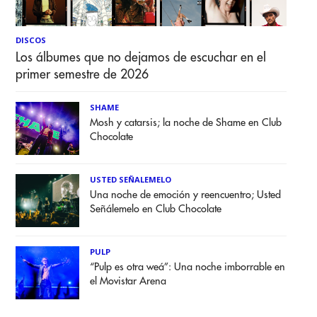
DISCOS
Los álbumes que no dejamos de escuchar en el
primer semestre de 2026
SHAME
Mosh y catarsis; la noche de Shame en Club
Chocolate
USTED SEÑALEMELO
Una noche de emoción y reencuentro; Usted
Señálemelo en Club Chocolate
PULP
“Pulp es otra weá”: Una noche imborrable en
el Movistar Arena