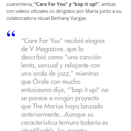
cuarentena,
“Care For You” y “bop it up!”
, ambas
con videos oficiales co-dirigidos por María junto a su
colaboradora visual Bethany Vargas.
“Care For You” recibió elogios
de V Magazine, que la
describió como “una canción
lenta, sensual y relajante con
una onda de jazz,” mientras
que Órale con mucho
entusiasmo dijo, “'bop it up!' no
se parece a ningún proyecto
que The Marías haya lanzado
anteriormente...Aunque su
característica ternura todavía es