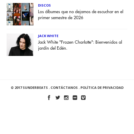
DISCOS
Los álbumes que no dejamos de escuchar en el
primer semestre de 2026
JACK WHITE
Jack White "Frozen Charlotte": Bienvenidos al
jardín del Edén.
© 2017 SUNDERBEATS .
CONTÁCTANOS
.
POLÍTICA DE PRIVACIDAD