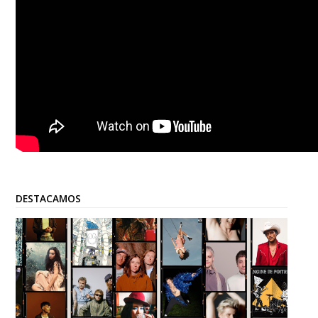
DESTACAMOS