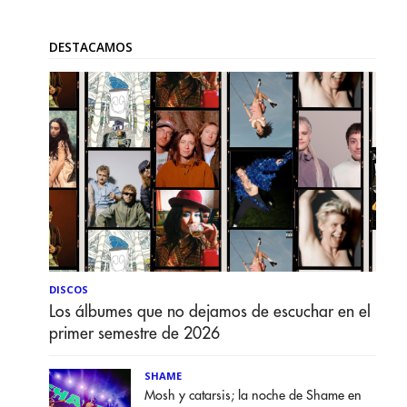
DESTACAMOS
DISCOS
Los álbumes que no dejamos de escuchar en el
primer semestre de 2026
SHAME
Mosh y catarsis; la noche de Shame en