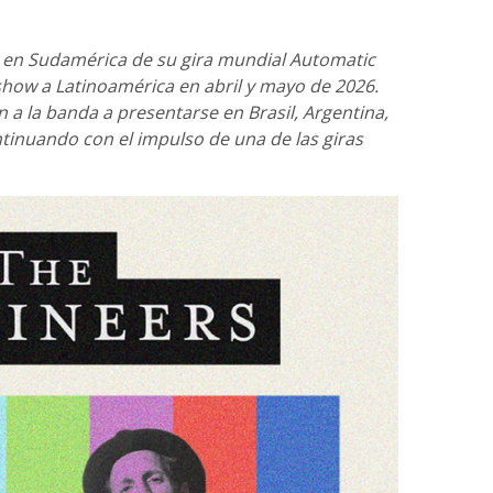
 en Sudamérica de su gira mundial Automatic
how a Latinoamérica en abril y mayo de 2026.
 a la banda a presentarse en Brasil, Argentina,
ntinuando con el impulso de una de las giras