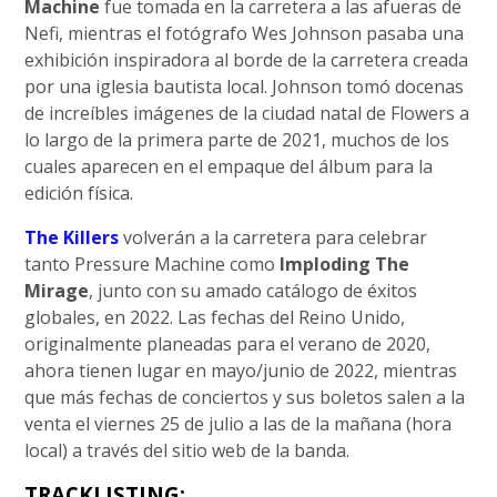
Machine
fue tomada en la carretera a las afueras de
Nefi, mientras el fotógrafo Wes Johnson pasaba una
exhibición inspiradora al borde de la carretera creada
por una iglesia bautista local. Johnson tomó docenas
de increíbles imágenes de la ciudad natal de Flowers a
lo largo de la primera parte de 2021, muchos de los
cuales aparecen en el empaque del álbum para la
edición física.
The Killers
volverán a la carretera para celebrar
tanto Pressure Machine como
Imploding The
Mirage
, junto con su amado catálogo de éxitos
globales, en 2022. Las fechas del Reino Unido,
originalmente planeadas para el verano de 2020,
ahora tienen lugar en mayo/junio de 2022, mientras
que más fechas de conciertos y sus boletos salen a la
venta el viernes 25 de julio a las de la mañana (hora
local) a través del sitio web de la banda.
TRACKLISTING: