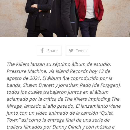
Share
Tweet
The Killers lanzan su séptimo álbum de estudio,
Pressure Machine, vía Island Records hoy 13 de
agosto de 2021. El álbum fue coproducido por la
banda, Shawn Everett y Jonathan Rado (de Foxygen),
todos los cuales trabajaron juntos en el álbum
aclamado por la crítica de The Killers Imploding The
Mirage, lanzado el año pasado. El lanzamiento viene
junto con un video animado de la canción “Quiet
Town” así como la entrega final de una serie de
trailers filmados por Danny Clinch y con música e