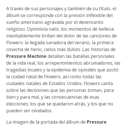
A través de sus personajes y también de su título, el
álbum se corresponde con la presión inflexible del
sueño americano agravada por el desencanto
religioso. Optimista nato, los momentos de belleza
inevitablemente brillan del dolor de las canciones de
Flowers: la llegada sanadora del verano, la primera
cosecha de heno, cielos más dulces. Las historias de
Pressure Machine
detallan las batallas personales
de la vida real, los arrepentimientos abrumadores, las
tragedias locales y la epidemia de opioides que azotó
la ciudad natal de Flowers, así como todas las
ciudades natales de Estados Unidos. Flowers canta
sobre las decisiones que las personas toman, para
bien y para mal, y las consecuencias de esas
elecciones; los que se quedaron atrás, y los que no
pueden ser olvidados.
La imagen de la portada del álbum de
Pressure