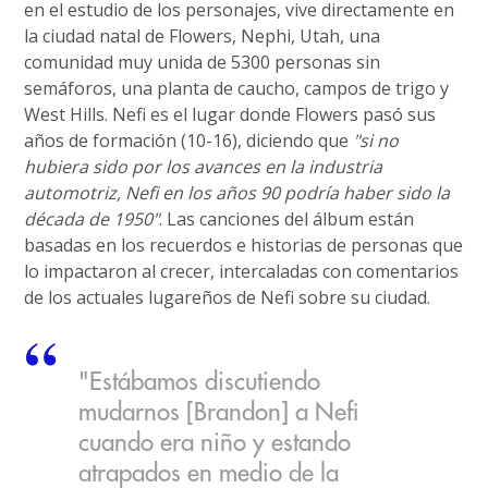
en el estudio de los personajes, vive directamente en
la ciudad natal de Flowers, Nephi, Utah, una
comunidad muy unida de 5300 personas sin
semáforos, una planta de caucho, campos de trigo y
West Hills. Nefi es el lugar donde Flowers pasó sus
años de formación (10-16), diciendo que
"si no
hubiera sido por los avances en la industria
automotriz, Nefi en los años 90 podría haber sido la
década de 1950"
. Las canciones del álbum están
basadas en los recuerdos e historias de personas que
lo impactaron al crecer, intercaladas con comentarios
de los actuales lugareños de Nefi sobre su ciudad.
"Estábamos discutiendo
mudarnos [Brandon] a Nefi
cuando era niño y estando
atrapados en medio de la