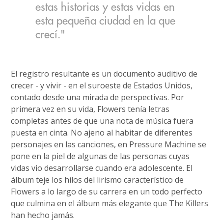
estas historias y estas vidas en
esta pequeña ciudad en la que
crecí."
El registro resultante es un documento auditivo de
crecer - y vivir - en el suroeste de Estados Unidos,
contado desde una mirada de perspectivas. Por
primera vez en su vida, Flowers tenía letras
completas antes de que una nota de música fuera
puesta en cinta. No ajeno al habitar de diferentes
personajes en las canciones, en Pressure Machine se
pone en la piel de algunas de las personas cuyas
vidas vio desarrollarse cuando era adolescente. El
álbum teje los hilos del lirismo característico de
Flowers a lo largo de su carrera en un todo perfecto
que culmina en el álbum más elegante que The Killers
han hecho jamás.