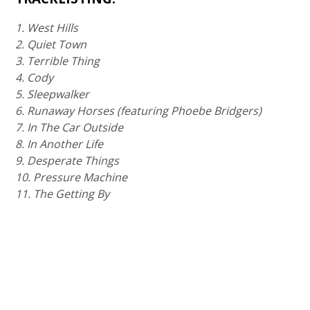
1. West Hills
2. Quiet Town
3. Terrible Thing
4. Cody
5. Sleepwalker
6. Runaway Horses (featuring Phoebe Bridgers)
7. In The Car Outside
8. In Another Life
9. Desperate Things
10. Pressure Machine
11. The Getting By