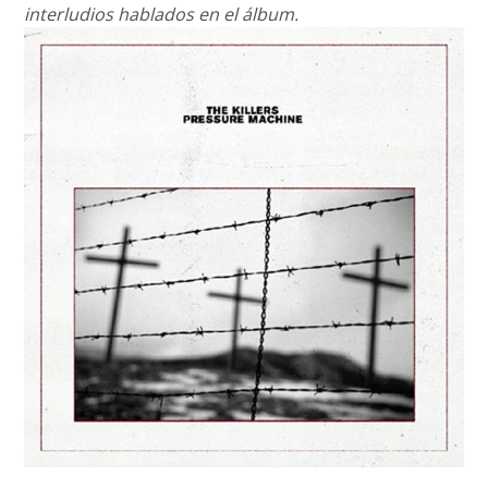
interludios hablados en el álbum.