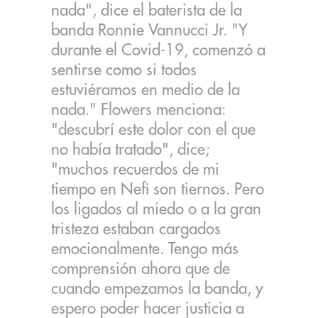
nada", dice el baterista de la
banda Ronnie Vannucci Jr. "Y
durante el Covid-19, comenzó a
sentirse como si todos
estuviéramos en medio de la
nada." Flowers menciona:
"descubrí este dolor con el que
no había tratado", dice;
"muchos recuerdos de mi
tiempo en Nefi son tiernos. Pero
los ligados al miedo o a la gran
tristeza estaban cargados
emocionalmente. Tengo más
comprensión ahora que de
cuando empezamos la banda, y
espero poder hacer justicia a