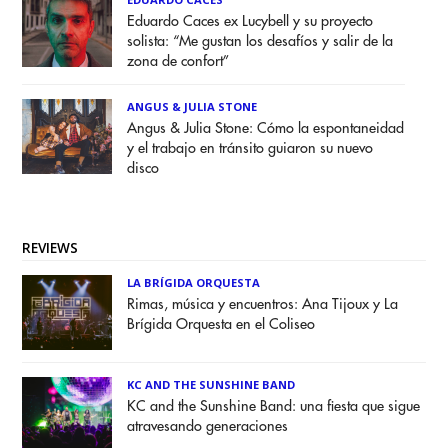
Eduardo Caces ex Lucybell y su proyecto
solista: “Me gustan los desafíos y salir de la
zona de confort”
ANGUS & JULIA STONE
Angus & Julia Stone: Cómo la espontaneidad
y el trabajo en tránsito guiaron su nuevo
disco
REVIEWS
LA BRÍGIDA ORQUESTA
Rimas, música y encuentros: Ana Tijoux y La
Brígida Orquesta en el Coliseo
KC AND THE SUNSHINE BAND
KC and the Sunshine Band: una fiesta que sigue
atravesando generaciones