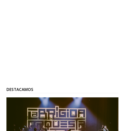
DESTACAMOS