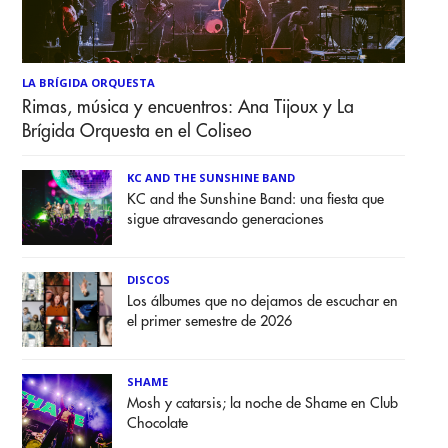
LA BRÍGIDA ORQUESTA
Rimas, música y encuentros: Ana Tijoux y La
Brígida Orquesta en el Coliseo
KC AND THE SUNSHINE BAND
KC and the Sunshine Band: una fiesta que
sigue atravesando generaciones
DISCOS
Los álbumes que no dejamos de escuchar en
el primer semestre de 2026
SHAME
Mosh y catarsis; la noche de Shame en Club
Chocolate