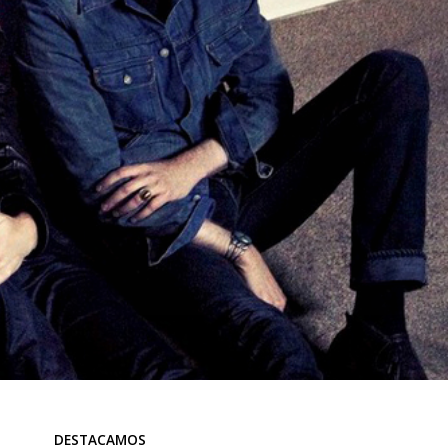
DESTACAMOS