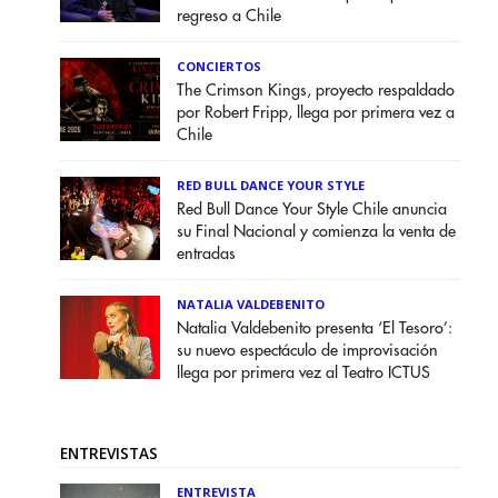
regreso a Chile
CONCIERTOS
The Crimson Kings, proyecto respaldado
por Robert Fripp, llega por primera vez a
Chile
RED BULL DANCE YOUR STYLE
Red Bull Dance Your Style Chile anuncia
su Final Nacional y comienza la venta de
entradas
NATALIA VALDEBENITO
Natalia Valdebenito presenta ‘El Tesoro’:
su nuevo espectáculo de improvisación
llega por primera vez al Teatro ICTUS
ENTREVISTAS
ENTREVISTA