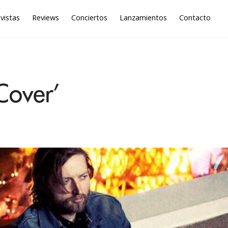
vistas
Reviews
Conciertos
Lanzamientos
Contacto
 Cover’