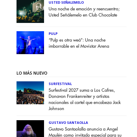
USTED SEÑALEMELO
Una noche de emoción y reencuentro;
Usted Señálemelo en Club Chocolate
PULP
“Pulp es otra weá”: Una noche
imborrable en el Movistar Arena
LO MÁS NUEVO
SURFESTIVAL
Surfestival 2027 suma a Los Cafres,
Donavon Frankenreiter y artistas
nacionales al cartel que encabeza Jack
Johnson
GUSTAVO SANTAOLLA
Gustavo Santaolalla anuncia a Angel
Maulén como invitado especial para su