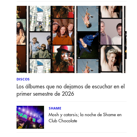
DISCOS
Los álbumes que no dejamos de escuchar en el
primer semestre de 2026
SHAME
Mosh y catarsis; la noche de Shame en
Club Chocolate