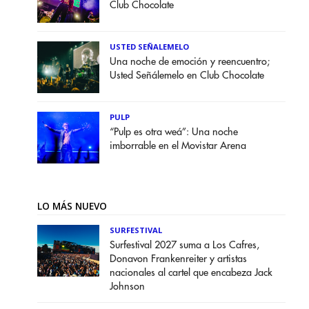
Club Chocolate
USTED SEÑALEMELO
Una noche de emoción y reencuentro;
Usted Señálemelo en Club Chocolate
PULP
“Pulp es otra weá”: Una noche
imborrable en el Movistar Arena
LO MÁS NUEVO
SURFESTIVAL
Surfestival 2027 suma a Los Cafres,
Donavon Frankenreiter y artistas
nacionales al cartel que encabeza Jack
Johnson