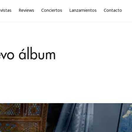
vistas
Reviews
Conciertos
Lanzamientos
Contacto
evo álbum