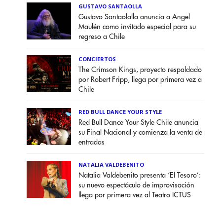
GUSTAVO SANTAOLLA
Gustavo Santaolalla anuncia a Angel
Maulén como invitado especial para su
regreso a Chile
CONCIERTOS
The Crimson Kings, proyecto respaldado
por Robert Fripp, llega por primera vez a
Chile
RED BULL DANCE YOUR STYLE
Red Bull Dance Your Style Chile anuncia
su Final Nacional y comienza la venta de
entradas
NATALIA VALDEBENITO
Natalia Valdebenito presenta ‘El Tesoro’:
su nuevo espectáculo de improvisación
llega por primera vez al Teatro ICTUS