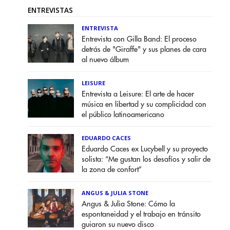
ENTREVISTAS
ENTREVISTA
Entrevista con Gilla Band: El proceso
detrás de "Giraffe" y sus planes de cara
al nuevo álbum
LEISURE
Entrevista a Leisure: El arte de hacer
música en libertad y su complicidad con
el público latinoamericano
EDUARDO CACES
Eduardo Caces ex Lucybell y su proyecto
solista: “Me gustan los desafíos y salir de
la zona de confort”
ANGUS & JULIA STONE
Angus & Julia Stone: Cómo la
espontaneidad y el trabajo en tránsito
guiaron su nuevo disco