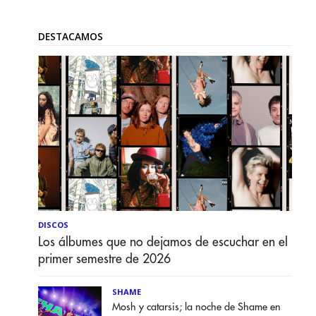
DESTACAMOS
DISCOS
Los álbumes que no dejamos de escuchar en el
primer semestre de 2026
SHAME
Mosh y catarsis; la noche de Shame en