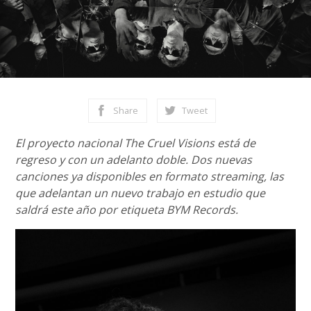
Share
Tweet
El proyecto nacional The Cruel Visions está de
regreso y con un adelanto doble. Dos nuevas
canciones ya disponibles en formato streaming, las
que adelantan un nuevo trabajo en estudio que
saldrá este año por etiqueta BYM Records.