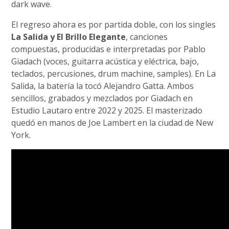
dark wave.
El regreso ahora es por partida doble, con los singles
La Salida y El Brillo Elegante
, canciones
compuestas, producidas e interpretadas por Pablo
Giadach (voces, guitarra acústica y eléctrica, bajo,
teclados, percusiones, drum machine, samples). En La
Salida, la batería la tocó Alejandro Gatta. Ambos
sencillos, grabados y mezclados por Giadach en
Estudio Lautaro entre 2022 y 2025. El masterizado
quedó en manos de Joe Lambert en la ciudad de New
York.