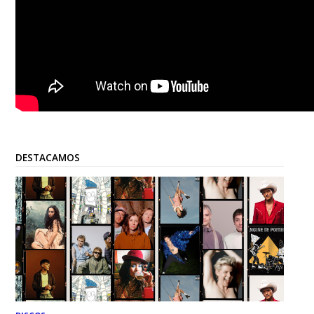
DESTACAMOS