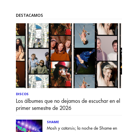
DESTACAMOS
DISCOS
Los álbumes que no dejamos de escuchar en el
primer semestre de 2026
SHAME
Mosh y catarsis; la noche de Shame en