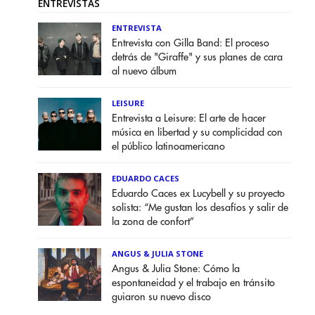
ENTREVISTAS
ENTREVISTA
Entrevista con Gilla Band: El proceso
detrás de "Giraffe" y sus planes de cara
al nuevo álbum
LEISURE
Entrevista a Leisure: El arte de hacer
música en libertad y su complicidad con
el público latinoamericano
EDUARDO CACES
Eduardo Caces ex Lucybell y su proyecto
solista: “Me gustan los desafíos y salir de
la zona de confort”
ANGUS & JULIA STONE
Angus & Julia Stone: Cómo la
espontaneidad y el trabajo en tránsito
guiaron su nuevo disco