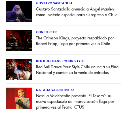
GUSTAVO SANTAOLLA
Gustavo Santaolalla anuncia a Angel Maulén
como invitado especial para su regreso a Chile
CONCIERTOS
The Crimson Kings, proyecto respaldado por
Robert Fripp, llega por primera vez a Chile
RED BULL DANCE YOUR STYLE
Red Bull Dance Your Style Chile anuncia su Final
Nacional y comienza la venta de entradas
NATALIA VALDEBENITO
Natalia Valdebenito presenta ‘El Tesoro’: su
nuevo espectáculo de improvisación llega por
primera vez al Teatro ICTUS