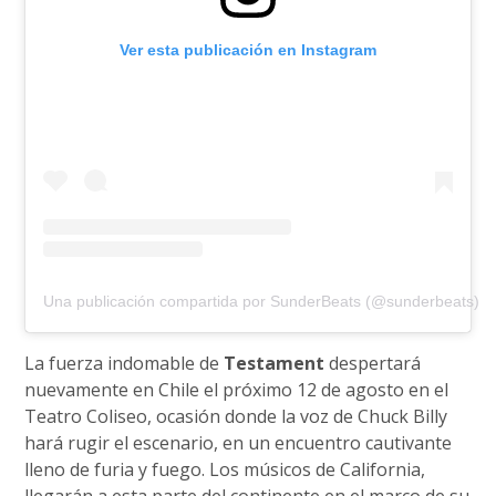
Ver esta publicación en Instagram
Una publicación compartida por SunderBeats (@sunderbeats)
La fuerza indomable de
Testament
despertará
nuevamente en Chile el próximo 12 de agosto en el
Teatro Coliseo, ocasión donde la voz de Chuck Billy
hará rugir el escenario, en un encuentro cautivante
lleno de furia y fuego. Los músicos de California,