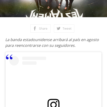
Share
Tweet
La banda estadounidense arribará al país en agosto
para reencontrarse con su seguidores.