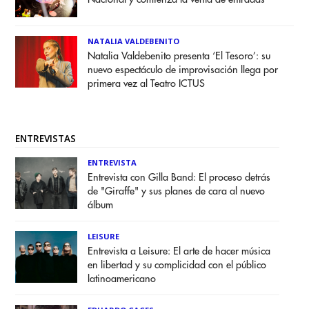
NATALIA VALDEBENITO
Natalia Valdebenito presenta ‘El Tesoro’: su
nuevo espectáculo de improvisación llega por
primera vez al Teatro ICTUS
ENTREVISTAS
ENTREVISTA
Entrevista con Gilla Band: El proceso detrás
de "Giraffe" y sus planes de cara al nuevo
álbum
LEISURE
Entrevista a Leisure: El arte de hacer música
en libertad y su complicidad con el público
latinoamericano