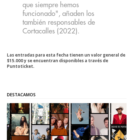
que siempre hemos
funcionado", añaden los
también responsables de
Cortacalles (2022).
Las entradas para esta fecha tienen un valor general de
$15.000 y se encuentran disponibles a través de
Puntoticket.
DESTACAMOS