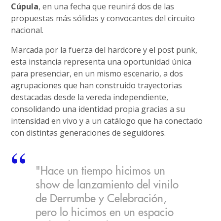
Cúpula
, en una fecha que reunirá dos de las
propuestas más sólidas y convocantes del circuito
nacional.
Marcada por la fuerza del hardcore y el post punk,
esta instancia representa una oportunidad única
para presenciar, en un mismo escenario, a dos
agrupaciones que han construido trayectorias
destacadas desde la vereda independiente,
consolidando una identidad propia gracias a su
intensidad en vivo y a un catálogo que ha conectado
con distintas generaciones de seguidores.
"Hace un tiempo hicimos un
show de lanzamiento del vinilo
de Derrumbe y Celebración,
pero lo hicimos en un espacio