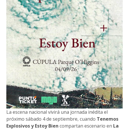
La escena nacional vivirá una jornada inédita el
próximo sábado 4 de septiembre, cuando
Tenemos
Explosivos y Estoy Bien
compartan escenario en
La