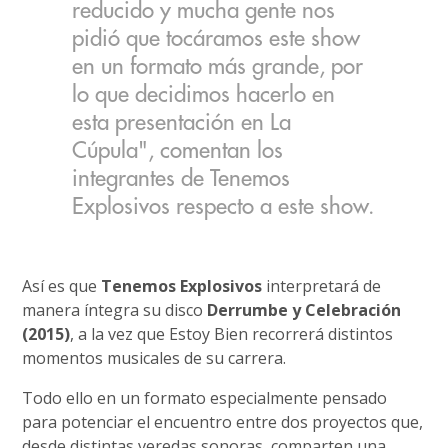
reducido y mucha gente nos
pidió que tocáramos este show
en un formato más grande, por
lo que decidimos hacerlo en
esta presentación en La
Cúpula", comentan los
integrantes de Tenemos
Explosivos respecto a este show.
Así es que
Tenemos Explosivos
interpretará de
manera íntegra su disco
Derrumbe y Celebración
(2015)
, a la vez que Estoy Bien recorrerá distintos
momentos musicales de su carrera.
Todo ello en un formato especialmente pensado
para potenciar el encuentro entre dos proyectos que,
desde distintas veredas sonoras, comparten una