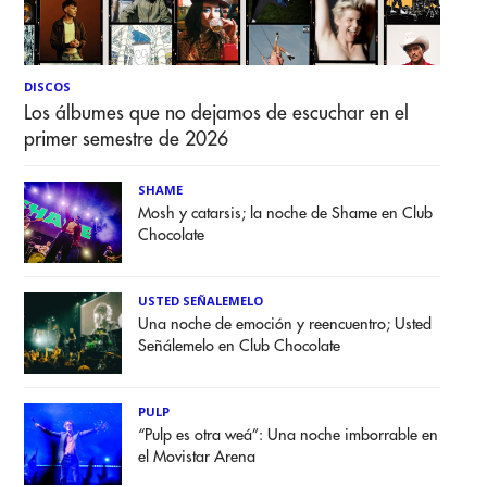
DISCOS
Los álbumes que no dejamos de escuchar en el
primer semestre de 2026
SHAME
Mosh y catarsis; la noche de Shame en Club
Chocolate
USTED SEÑALEMELO
Una noche de emoción y reencuentro; Usted
Señálemelo en Club Chocolate
PULP
“Pulp es otra weá”: Una noche imborrable en
el Movistar Arena