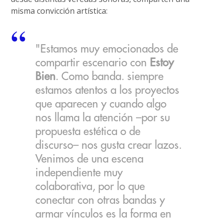
misma convicción artística:
"Estamos muy emocionados de
compartir escenario con
Estoy
Bien
. Como banda. siempre
estamos atentos a los proyectos
que aparecen y cuando algo
nos llama la atención –por su
propuesta estética o de
discurso– nos gusta crear lazos.
Venimos de una escena
independiente muy
colaborativa, por lo que
conectar con otras bandas y
armar vínculos es la forma en