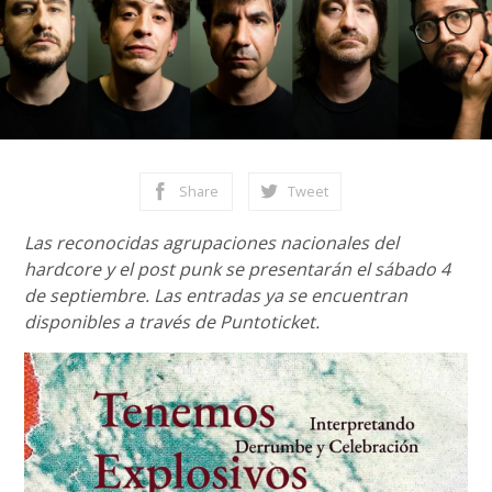
Share
Tweet
Las reconocidas agrupaciones nacionales del
hardcore y el post punk se presentarán el sábado 4
de septiembre. Las entradas ya se encuentran
disponibles a través de Puntoticket.