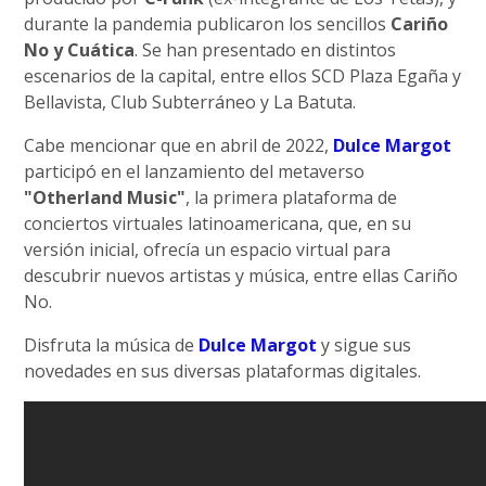
durante la pandemia publicaron los sencillos
Cariño
No y Cuática
. Se han presentado en distintos
escenarios de la capital, entre ellos SCD Plaza Egaña y
Bellavista, Club Subterráneo y La Batuta.
Cabe mencionar que en abril de 2022,
Dulce Margot
participó en el lanzamiento del metaverso
"Otherland Music"
, la primera plataforma de
conciertos virtuales latinoamericana, que, en su
versión inicial, ofrecía un espacio virtual para
descubrir nuevos artistas y música, entre ellas Cariño
No.
Disfruta la música de
Dulce Margot
y sigue sus
novedades en sus diversas plataformas digitales.