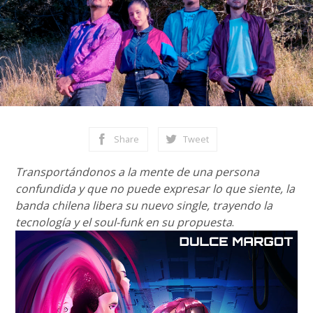
Share
Tweet
Transportándonos a la mente de una persona
confundida y que no puede expresar lo que siente, la
banda chilena libera su nuevo single, trayendo la
tecnología y el soul-funk en su propuesta
.