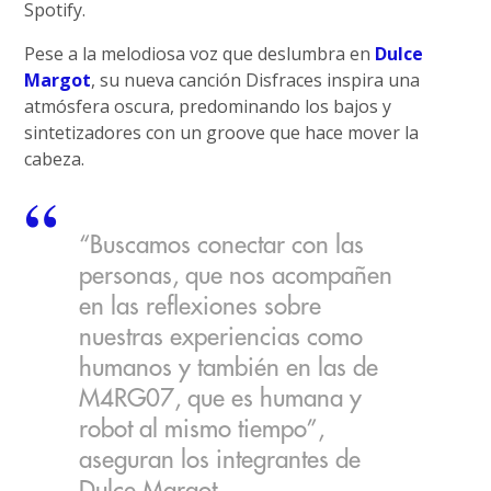
Spotify.
Pese a la melodiosa voz que deslumbra en
Dulce
Margot
, su nueva canción Disfraces inspira una
atmósfera oscura, predominando los bajos y
sintetizadores con un groove que hace mover la
cabeza.
“Buscamos conectar con las
personas, que nos acompañen
en las reflexiones sobre
nuestras experiencias como
humanos y también en las de
M4RG07, que es humana y
robot al mismo tiempo”,
aseguran los integrantes de
Dulce Margot.