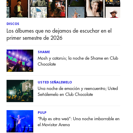
DISCOS
Los álbumes que no dejamos de escuchar en el
primer semestre de 2026
SHAME
Mosh y catarsis; la noche de Shame en Club
Chocolate
USTED SEÑALEMELO
Una noche de emoción y reencuentro; Usted
Señálemelo en Club Chocolate
PULP
“Pulp es otra weá”: Una noche imborrable en
el Movistar Arena