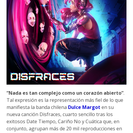
“Nada es tan complejo como un corazón abierto”
.
Tal expresión es la representación más fiel de lo que
manifiesta la banda chilena
Dulce Margot
en su
nueva canción Disfraces, cuarto sencillo tras los
exitosos Date Tiempo, Cariño No y Cuática que, en
conjunto, agrupan más de 20 mil reproducciones en