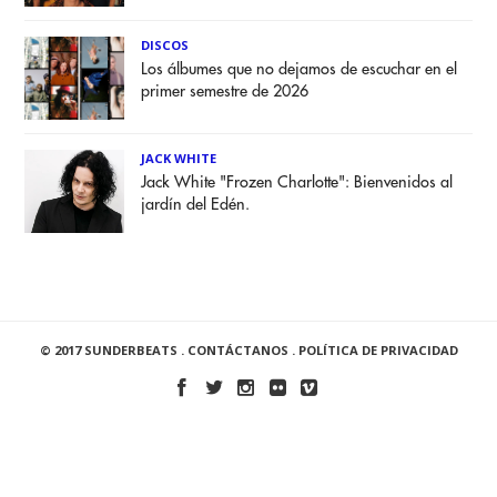
DISCOS
Los álbumes que no dejamos de escuchar en el
primer semestre de 2026
JACK WHITE
Jack White "Frozen Charlotte": Bienvenidos al
jardín del Edén.
© 2017 SUNDERBEATS .
CONTÁCTANOS
.
POLÍTICA DE PRIVACIDAD