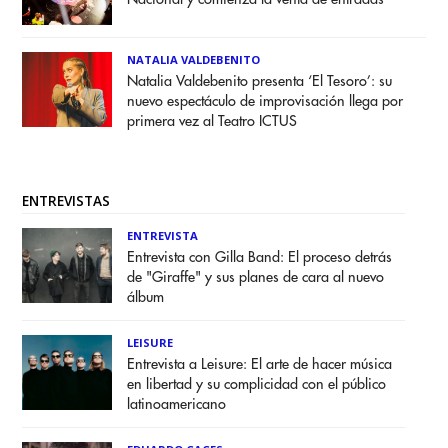
NATALIA VALDEBENITO
Natalia Valdebenito presenta ‘El Tesoro’: su
nuevo espectáculo de improvisación llega por
primera vez al Teatro ICTUS
ENTREVISTAS
ENTREVISTA
Entrevista con Gilla Band: El proceso detrás
de "Giraffe" y sus planes de cara al nuevo
álbum
LEISURE
Entrevista a Leisure: El arte de hacer música
en libertad y su complicidad con el público
latinoamericano