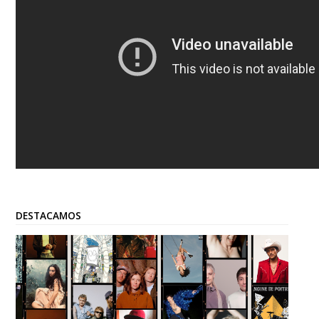
DESTACAMOS