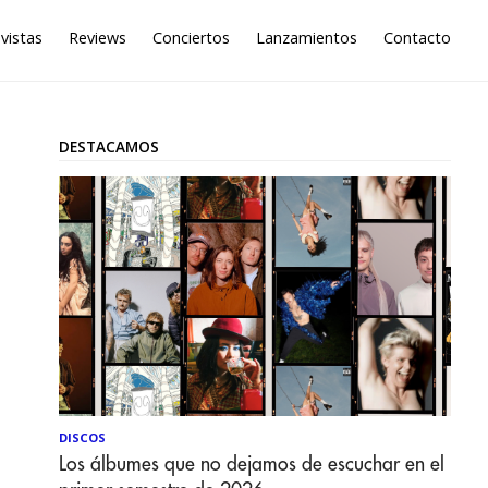
vistas
Reviews
Conciertos
Lanzamientos
Contacto
DESTACAMOS
DISCOS
Los álbumes que no dejamos de escuchar en el