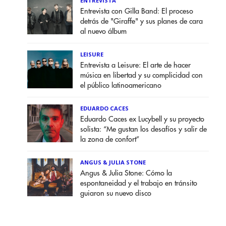
ENTREVISTA
Entrevista con Gilla Band: El proceso
detrás de "Giraffe" y sus planes de cara
al nuevo álbum
LEISURE
Entrevista a Leisure: El arte de hacer
música en libertad y su complicidad con
el público latinoamericano
EDUARDO CACES
Eduardo Caces ex Lucybell y su proyecto
solista: “Me gustan los desafíos y salir de
la zona de confort”
ANGUS & JULIA STONE
Angus & Julia Stone: Cómo la
espontaneidad y el trabajo en tránsito
guiaron su nuevo disco