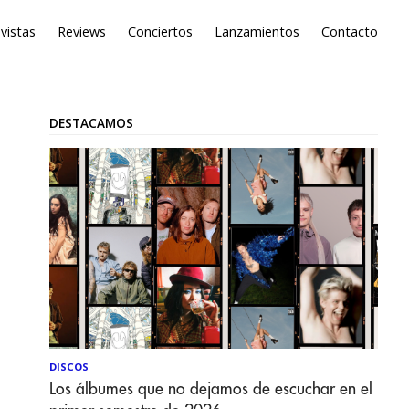
vistas
Reviews
Conciertos
Lanzamientos
Contacto
DESTACAMOS
DISCOS
Los álbumes que no dejamos de escuchar en el