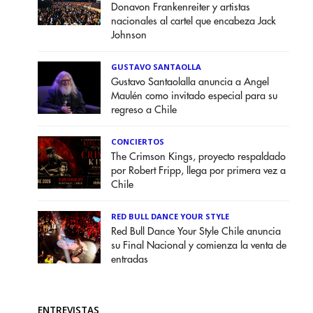
Donavon Frankenreiter y artistas
nacionales al cartel que encabeza Jack
Johnson
GUSTAVO SANTAOLLA
Gustavo Santaolalla anuncia a Angel
Maulén como invitado especial para su
regreso a Chile
CONCIERTOS
The Crimson Kings, proyecto respaldado
por Robert Fripp, llega por primera vez a
Chile
RED BULL DANCE YOUR STYLE
Red Bull Dance Your Style Chile anuncia
su Final Nacional y comienza la venta de
entradas
ENTREVISTAS