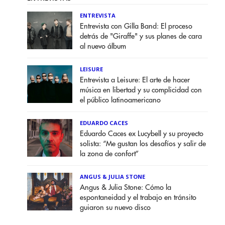
ENTREVISTA
Entrevista con Gilla Band: El proceso
detrás de "Giraffe" y sus planes de cara
al nuevo álbum
LEISURE
Entrevista a Leisure: El arte de hacer
música en libertad y su complicidad con
el público latinoamericano
EDUARDO CACES
Eduardo Caces ex Lucybell y su proyecto
solista: “Me gustan los desafíos y salir de
la zona de confort”
ANGUS & JULIA STONE
Angus & Julia Stone: Cómo la
espontaneidad y el trabajo en tránsito
guiaron su nuevo disco