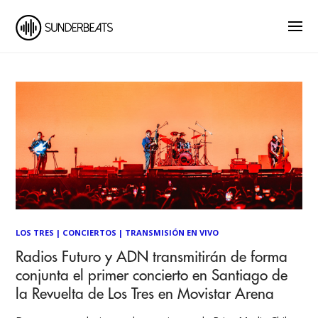
LOS TRES
|
CONCIERTOS
|
TRANSMISIÓN EN VIVO
Radios Futuro y ADN transmitirán de forma
conjunta el primer concierto en Santiago de
la Revuelta de Los Tres en Movistar Arena