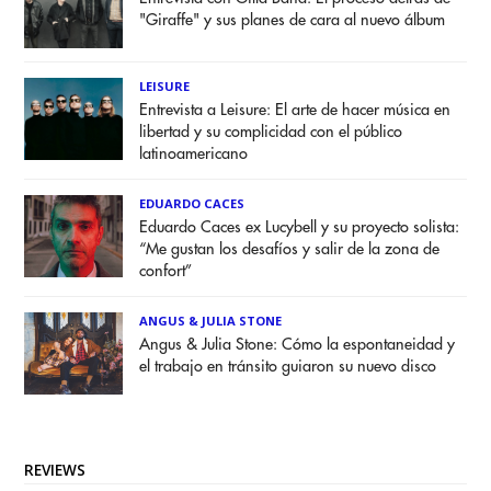
"Giraffe" y sus planes de cara al nuevo álbum
LEISURE
Entrevista a Leisure: El arte de hacer música en
libertad y su complicidad con el público
latinoamericano
EDUARDO CACES
Eduardo Caces ex Lucybell y su proyecto solista:
“Me gustan los desafíos y salir de la zona de
confort”
ANGUS & JULIA STONE
Angus & Julia Stone: Cómo la espontaneidad y
el trabajo en tránsito guiaron su nuevo disco
REVIEWS