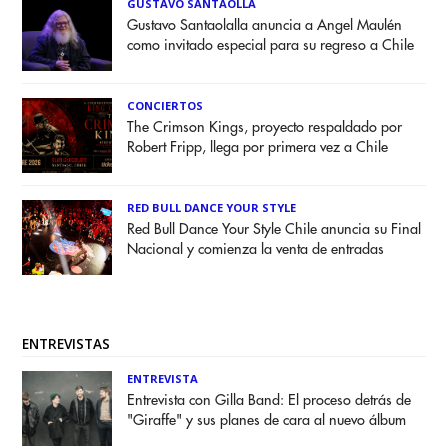
GUSTAVO SANTAOLLA
Gustavo Santaolalla anuncia a Angel Maulén
como invitado especial para su regreso a Chile
CONCIERTOS
The Crimson Kings, proyecto respaldado por
Robert Fripp, llega por primera vez a Chile
RED BULL DANCE YOUR STYLE
Red Bull Dance Your Style Chile anuncia su Final
Nacional y comienza la venta de entradas
ENTREVISTAS
ENTREVISTA
Entrevista con Gilla Band: El proceso detrás de
"Giraffe" y sus planes de cara al nuevo álbum