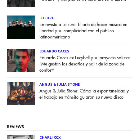
LEISURE
Entrevista a Leisure: El arte de hacer música en
libertad y su complicidad con el público
latinoamericano
EDUARDO CACES
Eduardo Caces ex Lucybell y su proyecto solista:
“Me gustan los desafíos y salir de la zona de
confort”
ANGUS & JULIA STONE
Angus & Julia Stone: Cómo la espontaneidad y
el trabajo en tránsito guiaron su nuevo disco
REVIEWS
CHARLI XCX