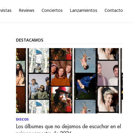
vistas
Reviews
Conciertos
Lanzamientos
Contacto
DESTACAMOS
DISCOS
Los álbumes que no dejamos de escuchar en el