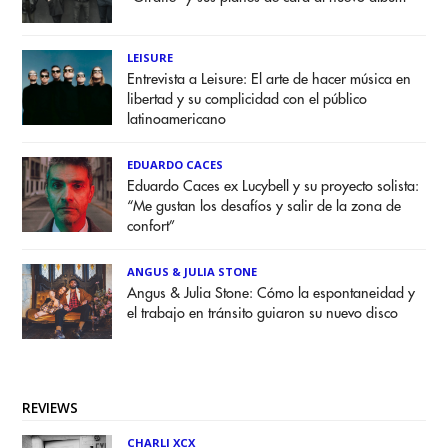
LEISURE
Entrevista a Leisure: El arte de hacer música en
libertad y su complicidad con el público
latinoamericano
EDUARDO CACES
Eduardo Caces ex Lucybell y su proyecto solista:
“Me gustan los desafíos y salir de la zona de
confort”
ANGUS & JULIA STONE
Angus & Julia Stone: Cómo la espontaneidad y
el trabajo en tránsito guiaron su nuevo disco
REVIEWS
CHARLI XCX