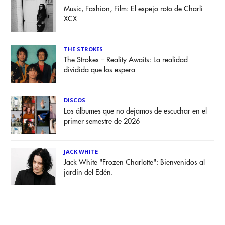
Music, Fashion, Film: El espejo roto de Charli
XCX
THE STROKES
The Strokes – Reality Awaits: La realidad
dividida que los espera
DISCOS
Los álbumes que no dejamos de escuchar en el
primer semestre de 2026
JACK WHITE
Jack White "Frozen Charlotte": Bienvenidos al
jardín del Edén.