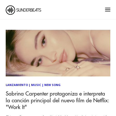
LANZAMIENTO
|
MUSIC
|
NEW SONG
Sabrina Carpenter protagoniza e interpreta
la canción principal del nuevo film de Netflix:
"Work It"