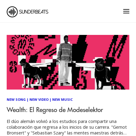
NEW SONG
|
NEW VIDEO
|
NEW MUSIC
Wealth: El Regreso de Modeselektor
El dúo alemán volvió a los estudios para compartir una
colaboración que regresa a los inicios de su carrera. "Gernot
Bronsert" y "Sebastian Szary" las mentes maestras detrás