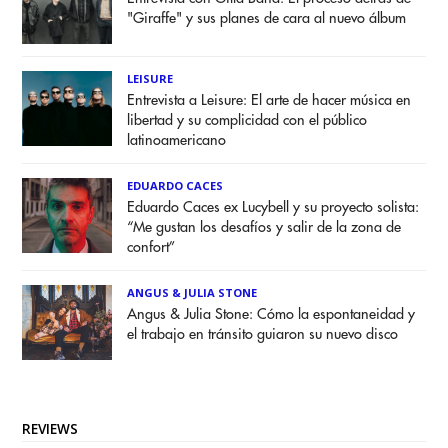
"Giraffe" y sus planes de cara al nuevo álbum
LEISURE
Entrevista a Leisure: El arte de hacer música en
libertad y su complicidad con el público
latinoamericano
EDUARDO CACES
Eduardo Caces ex Lucybell y su proyecto solista:
“Me gustan los desafíos y salir de la zona de
confort”
ANGUS & JULIA STONE
Angus & Julia Stone: Cómo la espontaneidad y
el trabajo en tránsito guiaron su nuevo disco
REVIEWS