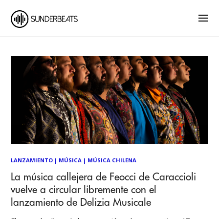
LANZAMIENTO
|
MÚSICA
|
MÚSICA CHILENA
La música callejera de Feocci de Caraccioli
vuelve a circular libremente con el
lanzamiento de Delizia Musicale