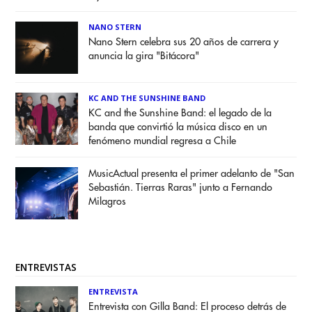
NANO STERN
Nano Stern celebra sus 20 años de carrera y
anuncia la gira "Bitácora"
KC AND THE SUNSHINE BAND
KC and the Sunshine Band: el legado de la
banda que convirtió la música disco en un
fenómeno mundial regresa a Chile
MusicActual presenta el primer adelanto de "San
Sebastián. Tierras Raras" junto a Fernando
Milagros
ENTREVISTAS
ENTREVISTA
Entrevista con Gilla Band: El proceso detrás de