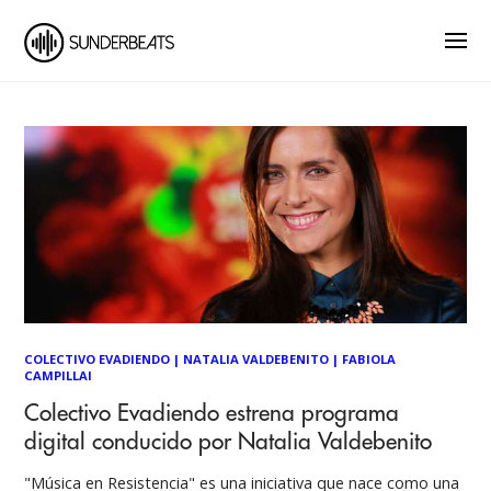
COLECTIVO EVADIENDO
|
NATALIA VALDEBENITO
|
FABIOLA
CAMPILLAI
Colectivo Evadiendo estrena programa
digital conducido por Natalia Valdebenito
"Música en Resistencia" es una iniciativa que nace como una