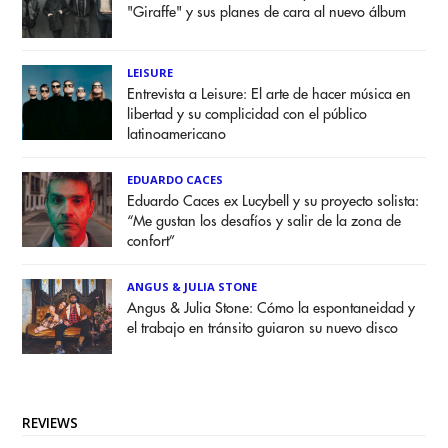
"Giraffe" y sus planes de cara al nuevo álbum
LEISURE
Entrevista a Leisure: El arte de hacer música en
libertad y su complicidad con el público
latinoamericano
EDUARDO CACES
Eduardo Caces ex Lucybell y su proyecto solista:
“Me gustan los desafíos y salir de la zona de
confort”
ANGUS & JULIA STONE
Angus & Julia Stone: Cómo la espontaneidad y
el trabajo en tránsito guiaron su nuevo disco
REVIEWS