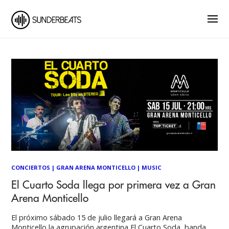
CONCIERTOS
|
GRAN ARENA MONTICELLO
|
MUSIC
El Cuarto Soda llega por primera vez a Gran
Arena Monticello
El próximo sábado 15 de julio llegará a Gran Arena
Monticello la agrupación argentina El Cuarto Soda, banda