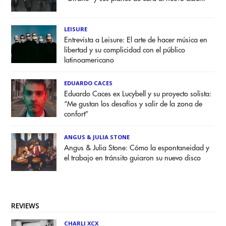
LEISURE
Entrevista a Leisure: El arte de hacer música en
libertad y su complicidad con el público
latinoamericano
EDUARDO CACES
Eduardo Caces ex Lucybell y su proyecto solista:
“Me gustan los desafíos y salir de la zona de
confort”
ANGUS & JULIA STONE
Angus & Julia Stone: Cómo la espontaneidad y
el trabajo en tránsito guiaron su nuevo disco
REVIEWS
CHARLI XCX