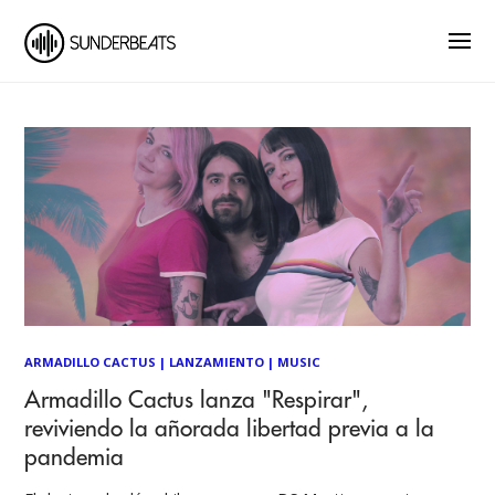
ARMADILLO CACTUS
|
LANZAMIENTO
|
MUSIC
Armadillo Cactus lanza "Respirar",
reviviendo la añorada libertad previa a la
pandemia