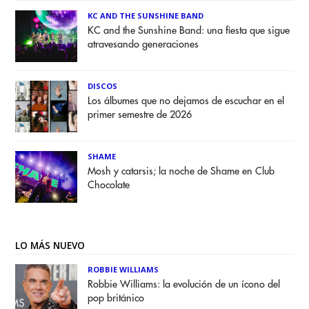
KC AND THE SUNSHINE BAND
KC and the Sunshine Band: una fiesta que sigue
atravesando generaciones
DISCOS
Los álbumes que no dejamos de escuchar en el
primer semestre de 2026
SHAME
Mosh y catarsis; la noche de Shame en Club
Chocolate
LO MÁS NUEVO
ROBBIE WILLIAMS
Robbie Williams: la evolución de un ícono del
pop británico