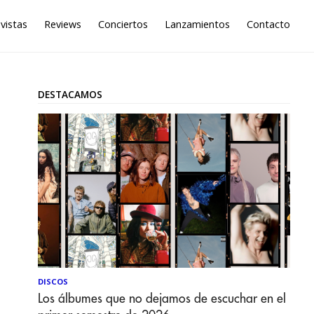
vistas
Reviews
Conciertos
Lanzamientos
Contacto
DESTACAMOS
DISCOS
Los álbumes que no dejamos de escuchar en el