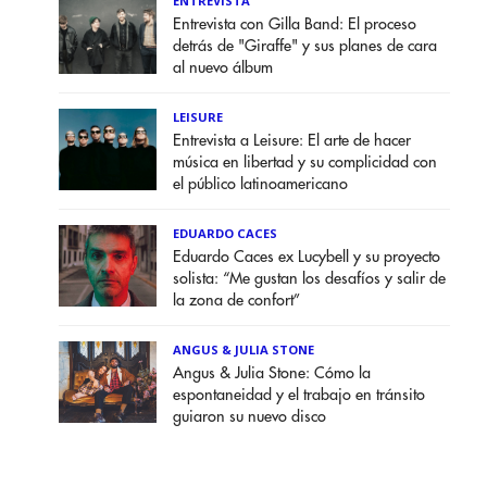
ENTREVISTA
Entrevista con Gilla Band: El proceso
detrás de "Giraffe" y sus planes de cara
al nuevo álbum
LEISURE
Entrevista a Leisure: El arte de hacer
música en libertad y su complicidad con
el público latinoamericano
EDUARDO CACES
Eduardo Caces ex Lucybell y su proyecto
solista: “Me gustan los desafíos y salir de
la zona de confort”
ANGUS & JULIA STONE
Angus & Julia Stone: Cómo la
espontaneidad y el trabajo en tránsito
guiaron su nuevo disco