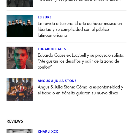
LEISURE
Entrevista a Leisure: El arte de hacer música en
libertad y su complicidad con el público
latinoamericano
EDUARDO CACES
Eduardo Caces ex Lucybell y su proyecto solista:
“Me gustan los desafíos y salir de la zona de
confort”
ANGUS & JULIA STONE
Angus & Julia Stone: Cómo la espontaneidad y
el trabajo en tránsito guiaron su nuevo disco
REVIEWS
CHARLI XCX