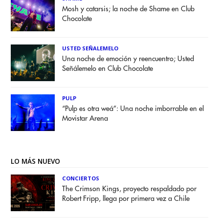
Mosh y catarsis; la noche de Shame en Club
Chocolate
USTED SEÑALEMELO
Una noche de emoción y reencuentro; Usted
Señálemelo en Club Chocolate
PULP
“Pulp es otra weá”: Una noche imborrable en el
Movistar Arena
LO MÁS NUEVO
CONCIERTOS
The Crimson Kings, proyecto respaldado por
Robert Fripp, llega por primera vez a Chile