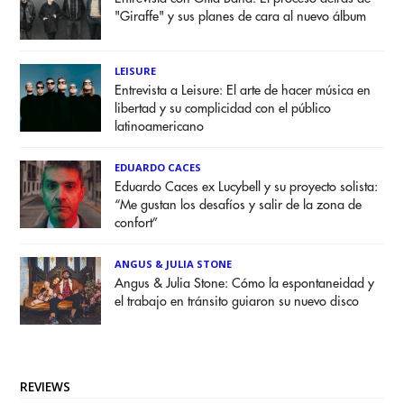
"Giraffe" y sus planes de cara al nuevo álbum
LEISURE
Entrevista a Leisure: El arte de hacer música en
libertad y su complicidad con el público
latinoamericano
EDUARDO CACES
Eduardo Caces ex Lucybell y su proyecto solista:
“Me gustan los desafíos y salir de la zona de
confort”
ANGUS & JULIA STONE
Angus & Julia Stone: Cómo la espontaneidad y
el trabajo en tránsito guiaron su nuevo disco
REVIEWS