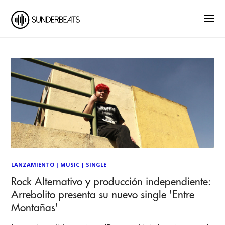
LANZAMIENTO
|
MUSIC
|
SINGLE
Rock Alternativo y producción independiente:
Arrebolito presenta su nuevo single 'Entre
Montañas'