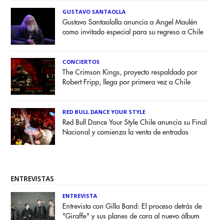
GUSTAVO SANTAOLLA
Gustavo Santaolalla anuncia a Angel Maulén
como invitado especial para su regreso a Chile
CONCIERTOS
The Crimson Kings, proyecto respaldado por
Robert Fripp, llega por primera vez a Chile
RED BULL DANCE YOUR STYLE
Red Bull Dance Your Style Chile anuncia su Final
Nacional y comienza la venta de entradas
ENTREVISTAS
ENTREVISTA
Entrevista con Gilla Band: El proceso detrás de
"Giraffe" y sus planes de cara al nuevo álbum