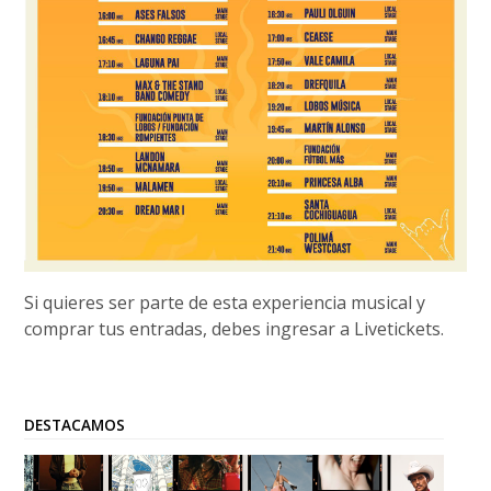
Si quieres ser parte de esta experiencia musical y
comprar tus entradas, debes ingresar a Livetickets.
DESTACAMOS