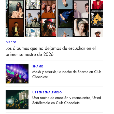
DISCOS
Los álbumes que no dejamos de escuchar en el
primer semestre de 2026
SHAME
Mosh y catarsis; la noche de Shame en Club
Chocolate
USTED SEÑALEMELO
Una noche de emoción y reencuentro; Usted
Señálemelo en Club Chocolate