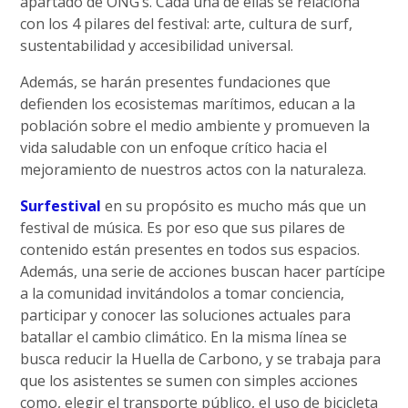
apartado de ONG’s. Cada una de ellas se relaciona
con los 4 pilares del festival: arte, cultura de surf,
sustentabilidad y accesibilidad universal.
Además, se harán presentes fundaciones que
defienden los ecosistemas marítimos, educan a la
población sobre el medio ambiente y promueven la
vida saludable con un enfoque crítico hacia el
mejoramiento de nuestros actos con la naturaleza.
Surfestival
en su propósito es mucho más que un
festival de música. Es por eso que sus pilares de
contenido están presentes en todos sus espacios.
Además, una serie de acciones buscan hacer partícipe
a la comunidad invitándolos a tomar conciencia,
participar y conocer las soluciones actuales para
batallar el cambio climático. En la misma línea se
busca reducir la Huella de Carbono, y se trabaja para
que los asistentes se sumen con simples acciones
como, elegir el transporte público, el uso de bicicleta