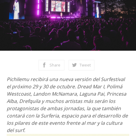
Share
Tweet
Pichilemu recibirá una nueva versión del Surfestival
el próximo 29 y 30 de octubre. Dread Mar I, Polimá
Westcoast, Landon McNamara, Laguna Pai, Princesa
Alba, Drefquila y muchos artistas más serán los
protagonistas de ambas jornadas, la que también
contará con la Surferia, espacio para el desarrollo de
los pilares de este evento frente al mar y la cultura
del surf.