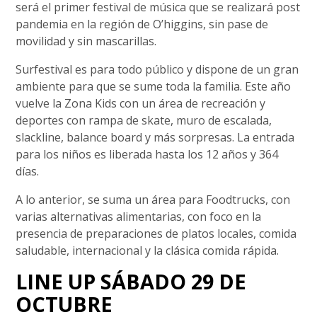
será el primer festival de música que se realizará post
pandemia en la región de O’higgins, sin pase de
movilidad y sin mascarillas.
Surfestival es para todo público y dispone de un gran
ambiente para que se sume toda la familia. Este año
vuelve la Zona Kids con un área de recreación y
deportes con rampa de skate, muro de escalada,
slackline, balance board y más sorpresas. La entrada
para los niños es liberada hasta los 12 años y 364
días.
A lo anterior, se suma un área para Foodtrucks, con
varias alternativas alimentarias, con foco en la
presencia de preparaciones de platos locales, comida
saludable, internacional y la clásica comida rápida.
LINE UP SÁBADO 29 DE
OCTUBRE