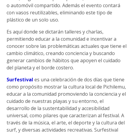
o automóvil compartido. Además el evento contará
con vasos reutilizables, eliminando este tipo de
plástico de un solo uso.
Es aquí donde se dictarán talleres y charlas,
permitiendo educar a la comunidad e incentivar a
conocer sobre las problemáticas actuales que tiene el
cambio climático, creando conciencia y buscando
generar cambios de hábitos que apoyen el cuidado
del planeta y el borde costero.
Surfestival
es una celebración de dos días que tiene
como propósito mostrar la cultura local de Pichilemu,
educar a la comunidad promoviendo la conciencia y el
cuidado de nuestras playas y su entorno, el
desarrollo de la sustentabilidad y accesibilidad
universal, como pilares que caracterizan al festival. A
través de la música, el arte, el deporte y la cultura del
surf, y diversas actividades recreativas. Surfestival