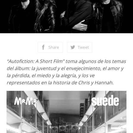
Share
Tweet
“Autofiction: A Short Film” toma algunos de los temas
del álbum: la juventud y el envejecimiento, el amor y
la pérdida, el miedo y la alegría, y los ve
representados en la historia de Chris y Hannah.