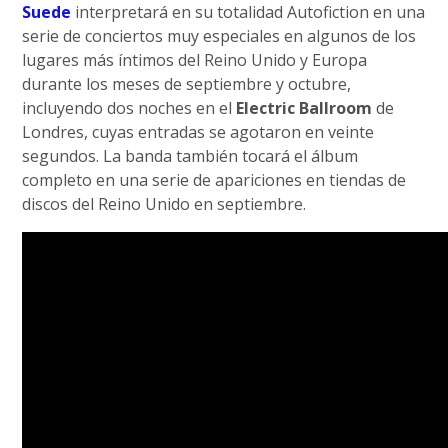
Suede
interpretará en su totalidad Autofiction en una
serie de conciertos muy especiales en algunos de los
lugares más íntimos del Reino Unido y Europa
durante los meses de septiembre y octubre,
incluyendo dos noches en el
Electric Ballroom
de
Londres, cuyas entradas se agotaron en veinte
segundos. La banda también tocará el álbum
completo en una serie de apariciones en tiendas de
discos del Reino Unido en septiembre.