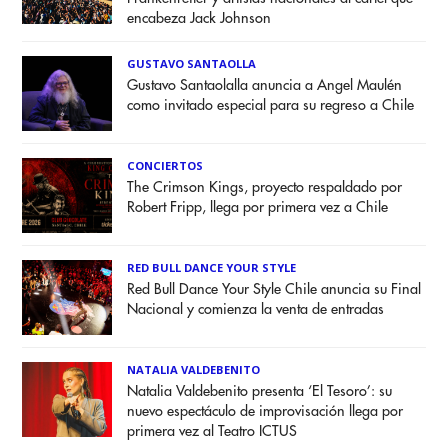
encabeza Jack Johnson
GUSTAVO SANTAOLLA
Gustavo Santaolalla anuncia a Angel Maulén
como invitado especial para su regreso a Chile
CONCIERTOS
The Crimson Kings, proyecto respaldado por
Robert Fripp, llega por primera vez a Chile
RED BULL DANCE YOUR STYLE
Red Bull Dance Your Style Chile anuncia su Final
Nacional y comienza la venta de entradas
NATALIA VALDEBENITO
Natalia Valdebenito presenta ‘El Tesoro’: su
nuevo espectáculo de improvisación llega por
primera vez al Teatro ICTUS