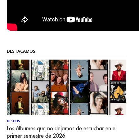
DESTACAMOS
DISCOS
Los álbumes que no dejamos de escuchar en el
primer semestre de 2026