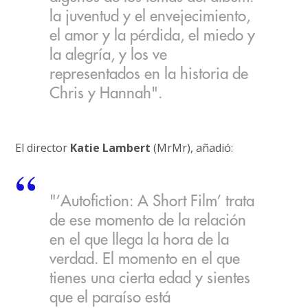
la juventud y el envejecimiento,
el amor y la pérdida, el miedo y
la alegría, y los ve
representados en la historia de
Chris y Hannah".
El director
Katie Lambert
(MrMr), añadió:
"’Autofiction: A Short Film’ trata
de ese momento de la relación
en el que llega la hora de la
verdad. El momento en el que
tienes una cierta edad y sientes
que el paraíso está