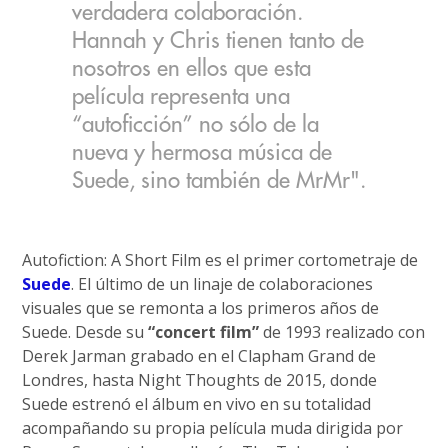
verdadera colaboración.
Hannah y Chris tienen tanto de
nosotros en ellos que esta
película representa una
“autoficción” no sólo de la
nueva y hermosa música de
Suede, sino también de MrMr".
Autofiction: A Short Film es el primer cortometraje de
Suede
. El último de un linaje de colaboraciones
visuales que se remonta a los primeros años de
Suede. Desde su
“concert film”
de 1993 realizado con
Derek Jarman grabado en el Clapham Grand de
Londres, hasta Night Thoughts de 2015, donde
Suede estrenó el álbum en vivo en su totalidad
acompañando su propia película muda dirigida por