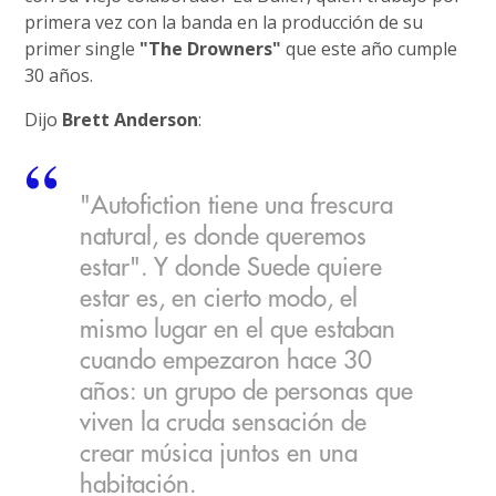
primera vez con la banda en la producción de su
primer single
"The Drowners"
que este año cumple
30 años.
Dijo
Brett Anderson
:
"Autofiction tiene una frescura
natural, es donde queremos
estar". Y donde Suede quiere
estar es, en cierto modo, el
mismo lugar en el que estaban
cuando empezaron hace 30
años: un grupo de personas que
viven la cruda sensación de
crear música juntos en una
habitación.