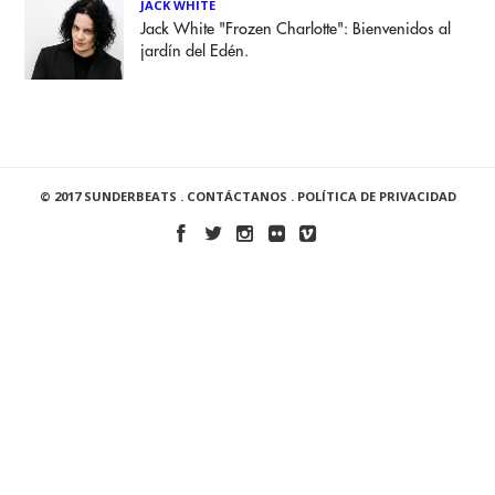
JACK WHITE
Jack White "Frozen Charlotte": Bienvenidos al
jardín del Edén.
© 2017 SUNDERBEATS .
CONTÁCTANOS
.
POLÍTICA DE PRIVACIDAD