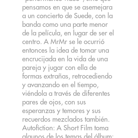
pensamos en que se asemejara
a un concierto de Suede, con la
banda como una parte menor
de la película, en lugar de ser el
centro. A MrMr se le ocurrió
entonces la idea de tomar una
encrucijada en la vida de una
pareja y jugar con ella de
formas extrañas, retrocediendo
y avanzando en el tiempo,
viéndola a través de diferentes
pares de ojos, con sus
esperanzas y temores y sus
recuerdos mezclados también.
Autofiction: A Short Film toma
algunos de los temas del álbum: