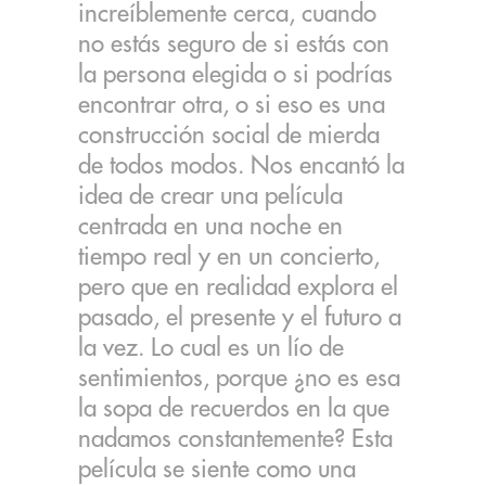
increíblemente cerca, cuando
no estás seguro de si estás con
la persona elegida o si podrías
encontrar otra, o si eso es una
construcción social de mierda
de todos modos. Nos encantó la
idea de crear una película
centrada en una noche en
tiempo real y en un concierto,
pero que en realidad explora el
pasado, el presente y el futuro a
la vez. Lo cual es un lío de
sentimientos, porque ¿no es esa
la sopa de recuerdos en la que
nadamos constantemente? Esta
película se siente como una