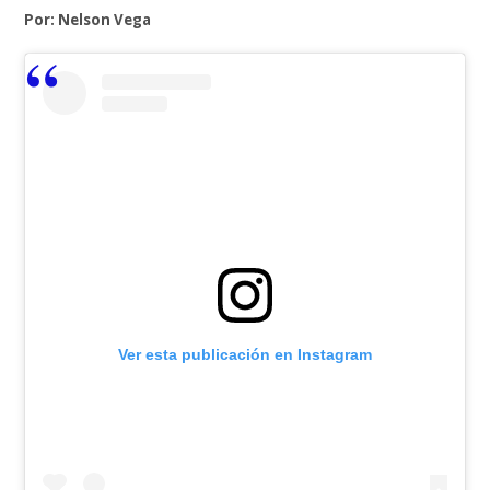
Por: Nelson Vega
Ver esta publicación en Instagram