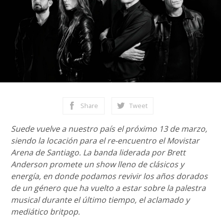
Share
Tweet
Suede vuelve a nuestro país el próximo 13 de marzo,
siendo la locación para el re-encuentro el Movistar
Arena de Santiago. La banda liderada por Brett
Anderson promete un show lleno de clásicos y
energía, en donde podamos revivir los años dorados
de un género que ha vuelto a estar sobre la palestra
musical durante el último tiempo, el aclamado y
mediático britpop.