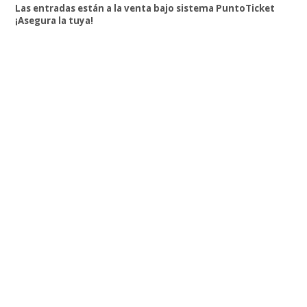
Las entradas están a la venta bajo sistema PuntoTicket
¡Asegura la tuya!