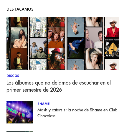
DESTACAMOS
DISCOS
Los álbumes que no dejamos de escuchar en el
primer semestre de 2026
SHAME
Mosh y catarsis; la noche de Shame en Club
Chocolate