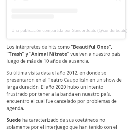
Una publicación compartida por SunderBeats (@sunderbeats)
Los intérpretes de hits como
“Beautiful Ones”,
“Trash” y “Animal Nítrate”
vuelven a nuestro país
luego de más de 10 años de ausencia.
Su última visita data el año 2012, en donde se
presentaron en el Teatro Caupolicán en un show de
larga duración. El año 2020 hubo un intento
frustrado por tener a la banda en nuestro país,
encuentro el cual fue cancelado por problemas de
agenda.
Suede
ha caracterizado de sus coetáneos no
solamente por el interjuego que han tenido con el