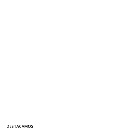
DESTACAMOS