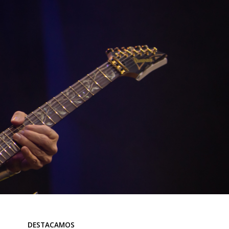
DESTACAMOS