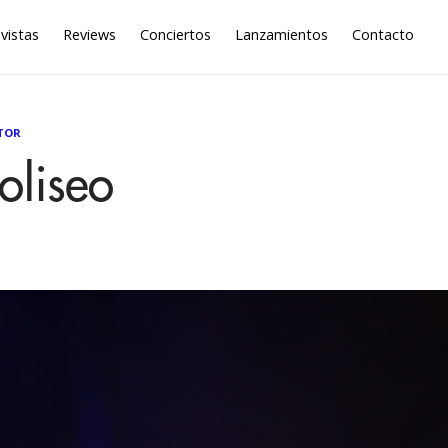
vistas
Reviews
Conciertos
Lanzamientos
Contacto
TOR
oliseo