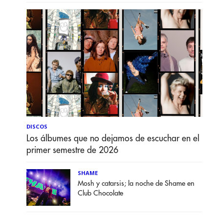
DISCOS
Los álbumes que no dejamos de escuchar en el
primer semestre de 2026
SHAME
Mosh y catarsis; la noche de Shame en
Club Chocolate