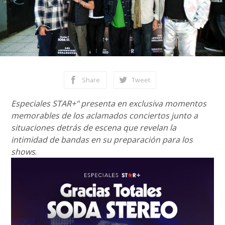
Share
Tweet
Especiales STAR+" presenta en exclusiva momentos
memorables de los aclamados conciertos junto a
situaciones detrás de escena que revelan la
intimidad de bandas en su preparación para los
shows
.