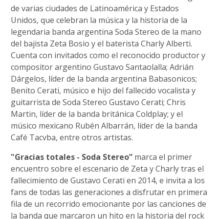
de varias ciudades de Latinoamérica y Estados
Unidos, que celebran la música y la historia de la
legendaria banda argentina Soda Stereo de la mano
del bajista Zeta Bosio y el baterista Charly Alberti.
Cuenta con invitados como el reconocido productor y
compositor argentino Gustavo Santaolalla; Adrián
Dárgelos, líder de la banda argentina Babasonicos;
Benito Cerati, músico e hijo del fallecido vocalista y
guitarrista de Soda Stereo Gustavo Cerati; Chris
Martin, líder de la banda británica Coldplay; y el
músico mexicano Rubén Albarrán, líder de la banda
Café Tacvba, entre otros artistas.
"Gracias totales - Soda Stereo”
marca el primer
encuentro sobre el escenario de Zeta y Charly tras el
fallecimiento de Gustavo Cerati en 2014, e invita a los
fans de todas las generaciones a disfrutar en primera
fila de un recorrido emocionante por las canciones de
la banda que marcaron un hito en la historia del rock