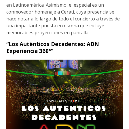
en Latinoamérica. Asimismo, el especial es un
conmovedor homenaje a Cerati, cuya presencia se
hace notar a lo largo de todo el concierto a través de
una impactante puesta en escena que incluye
memorables proyecciones en pantalla.
“Los Auténticos Decadentes: ADN
Experiencia 360º”