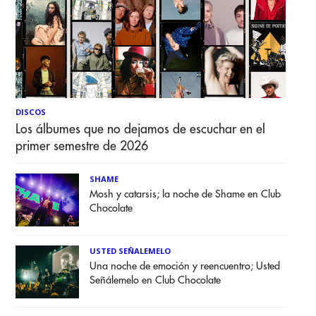
DISCOS
Los álbumes que no dejamos de escuchar en el
primer semestre de 2026
SHAME
Mosh y catarsis; la noche de Shame en Club
Chocolate
USTED SEÑALEMELO
Una noche de emoción y reencuentro; Usted
Señálemelo en Club Chocolate