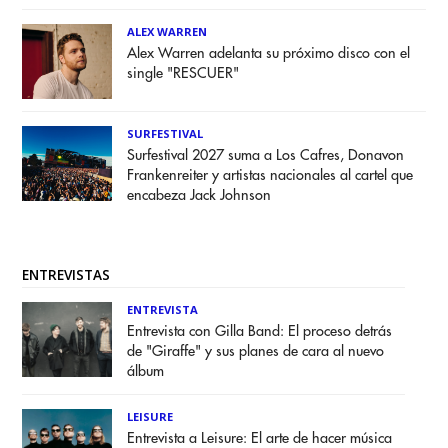
ALEX WARREN
Alex Warren adelanta su próximo disco con el
single "RESCUER"
SURFESTIVAL
Surfestival 2027 suma a Los Cafres, Donavon
Frankenreiter y artistas nacionales al cartel que
encabeza Jack Johnson
ENTREVISTAS
ENTREVISTA
Entrevista con Gilla Band: El proceso detrás
de "Giraffe" y sus planes de cara al nuevo
álbum
LEISURE
Entrevista a Leisure: El arte de hacer música