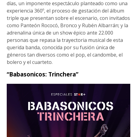
días, un imponente espectáculo planteado como una
experiencia 360º, el proceso de gestación del álbum
triple que presentan sobre el escenario, con invitados
como Panteón Rococó, Bronco y Rubén Albarrán; y la
adrenalina única de un show épico ante 22.000
personas que repasa la trayectoria musical de esta
querida banda, conocida por su fusión única de
géneros tan diversos como el pop, el candombe, el
bolero y el cuarteto.
“Babasonicos: Trinchera”