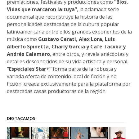
premiaciones, festivales y producciones como
“Bios.
Vidas que marcaron la tuya”
, la aclamada serie
documental que reconstruye la historia de las
personalidades destacadas de la cultura popular
latinoamericana entre ellos grandes exponentes de la
música como
Gustavo Cerati, Alex Lora, Luis
Alberto Spinetta, Charly García y Café Tacvba y
Andrés Calamaro
, entre otros, y revela anécdotas y
detalles desconocidos de su vida artística y personal.
“Especiales Star+”
forma parte de la robusta y
variada oferta de contenido local de ficción y no
ficción, creada exclusivamente para la plataforma por
destacadas casas productoras de la región.
DESTACAMOS