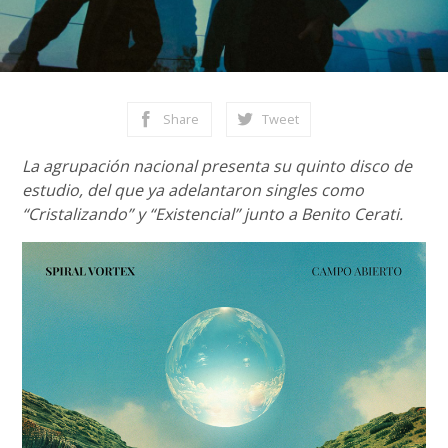
Share
Tweet
La agrupación nacional presenta su quinto disco de
estudio, del que ya adelantaron singles como
“Cristalizando” y “Existencial” junto a Benito Cerati.