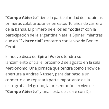
“Campo Abierto”
tiene la particularidad de incluir las
primeras colaboraciones en estos 10 años de carrera
de la banda. El primero de ellos es
“Zodiac”
con la
participación de la argentina Natalia Spiner, mientras
que en
“Existencial”
contaron con la voz de Benito
Cerati.
El nuevo disco de
Spiral Vortex
tendrá su
lanzamiento oficial el próximo 2 de agosto en la sala
Metrónomo. Una jornada que tendrá como show de
apertura a Andrés Nusser, para dar paso a un
concierto que repasará parte importante de la
discografía del grupo, la presentación en vivo de
“Campo Abierto”
y una fiesta de cierre con Djs.