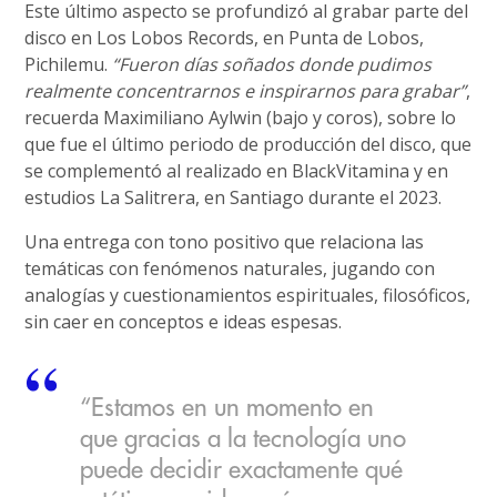
Este último aspecto se profundizó al grabar parte del
disco en Los Lobos Records, en Punta de Lobos,
Pichilemu.
“Fueron días soñados donde pudimos
realmente concentrarnos e inspirarnos para grabar”
,
recuerda Maximiliano Aylwin (bajo y coros), sobre lo
que fue el último periodo de producción del disco, que
se complementó al realizado en BlackVitamina y en
estudios La Salitrera, en Santiago durante el 2023.
Una entrega con tono positivo que relaciona las
temáticas con fenómenos naturales, jugando con
analogías y cuestionamientos espirituales, filosóficos,
sin caer en conceptos e ideas espesas.
“Estamos en un momento en
que gracias a la tecnología uno
puede decidir exactamente qué