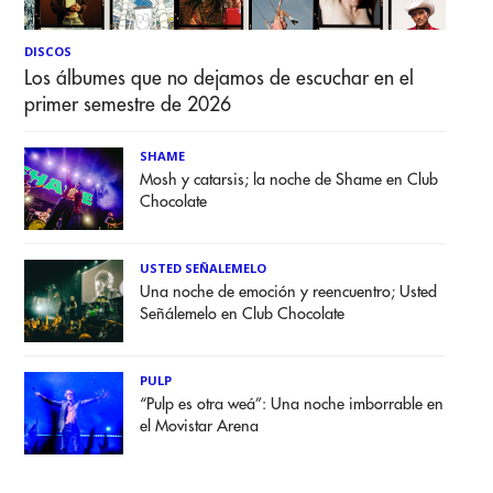
DISCOS
Los álbumes que no dejamos de escuchar en el
primer semestre de 2026
SHAME
Mosh y catarsis; la noche de Shame en Club
Chocolate
USTED SEÑALEMELO
Una noche de emoción y reencuentro; Usted
Señálemelo en Club Chocolate
PULP
“Pulp es otra weá”: Una noche imborrable en
el Movistar Arena