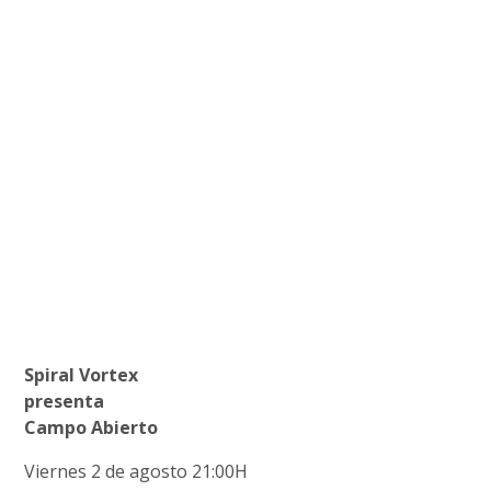
Spiral Vortex
presenta
Campo Abierto
Viernes 2 de agosto 21:00H