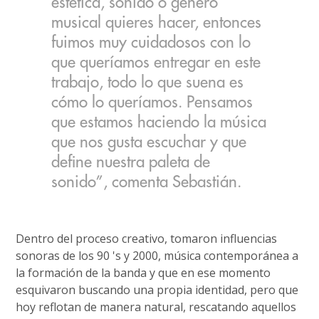
estética, sonido o género
musical quieres hacer, entonces
fuimos muy cuidadosos con lo
que queríamos entregar en este
trabajo, todo lo que suena es
cómo lo queríamos. Pensamos
que estamos haciendo la música
que nos gusta escuchar y que
define nuestra paleta de
sonido”, comenta Sebastián.
Dentro del proceso creativo, tomaron influencias
sonoras de los 90 's y 2000, música contemporánea a
la formación de la banda y que en ese momento
esquivaron buscando una propia identidad, pero que
hoy reflotan de manera natural, rescatando aquellos