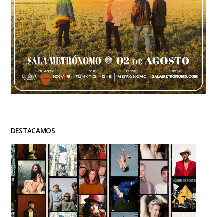
DESTACAMOS