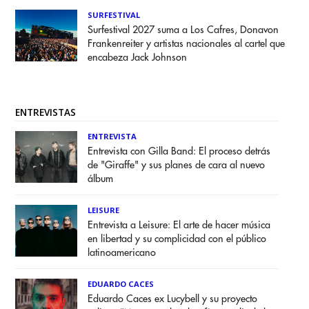
SURFESTIVAL
Surfestival 2027 suma a Los Cafres, Donavon
Frankenreiter y artistas nacionales al cartel que
encabeza Jack Johnson
ENTREVISTAS
ENTREVISTA
Entrevista con Gilla Band: El proceso detrás
de "Giraffe" y sus planes de cara al nuevo
álbum
LEISURE
Entrevista a Leisure: El arte de hacer música
en libertad y su complicidad con el público
latinoamericano
EDUARDO CACES
Eduardo Caces ex Lucybell y su proyecto