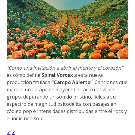
"Como una invitación a abrir la mente y el corazón”
es cómo define
Spiral Vortex
a esta nueva
producción titulada
“Campo Abierto”
. Canciones que
marcan una etapa de mayor libertad creativa del
grupo, depurando un sonido prístino, fieles a su
espectro de magnitud psicodélica con pasajes en
código pop e intensidades distribuidas entre el rock y
el indie neo soul.