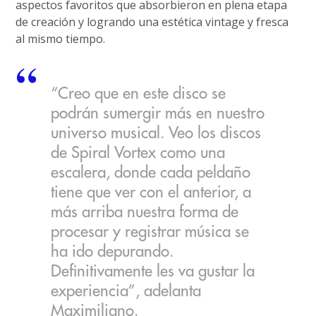
aspectos favoritos que absorbieron en plena etapa
de creación y logrando una estética vintage y fresca
al mismo tiempo.
“Creo que en este disco se
podrán sumergir más en nuestro
universo musical. Veo los discos
de Spiral Vortex como una
escalera, donde cada peldaño
tiene que ver con el anterior, a
más arriba nuestra forma de
procesar y registrar música se
ha ido depurando.
Definitivamente les va gustar la
experiencia”, adelanta
Maximiliano.