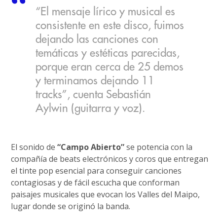
“El mensaje lírico y musical es
consistente en este disco, fuimos
dejando las canciones con
temáticas y estéticas parecidas,
porque eran cerca de 25 demos
y terminamos dejando 11
tracks”, cuenta Sebastián
Aylwin (guitarra y voz).
El sonido de
“Campo Abierto”
se potencia con la
compañía de beats electrónicos y coros que entregan
el tinte pop esencial para conseguir canciones
contagiosas y de fácil escucha que conforman
paisajes musicales que evocan los Valles del Maipo,
lugar donde se originó la banda.