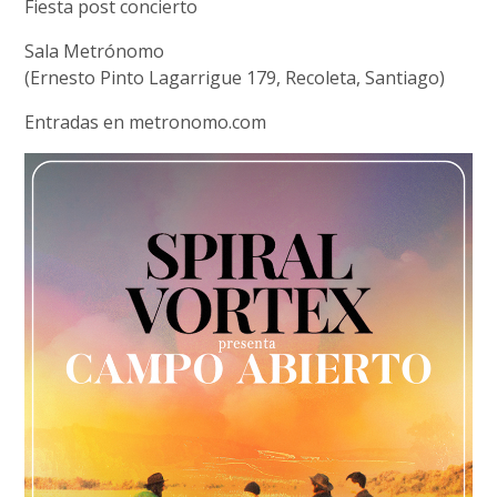
Fiesta post concierto
Sala Metrónomo
(Ernesto Pinto Lagarrigue 179, Recoleta, Santiago)
Entradas en metronomo.com