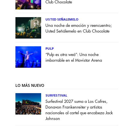
Club Chocolate
USTED SEÑALEMELO
Una noche de emoción y reencuentro;
Usted Señálemelo en Club Chocolate
PULP
“Pulp es otra weá”: Una noche
imborrable en el Movistar Arena
LO MÁS NUEVO
SURFESTIVAL
Surfestival 2027 suma a Los Cafres,
Donavon Frankenreiter y artistas
nacionales al cartel que encabeza Jack
Johnson