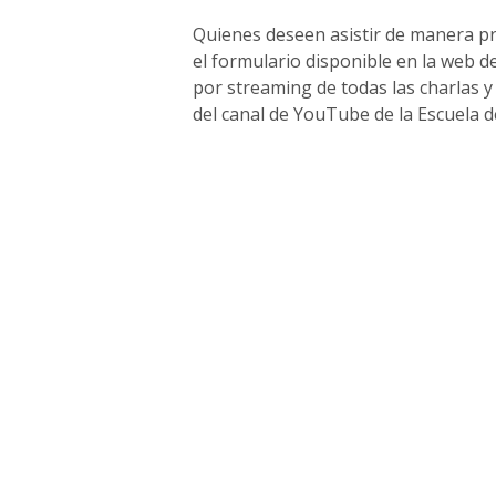
Quienes deseen asistir de manera pre
el formulario disponible en la web 
por streaming de todas las charlas 
del canal de YouTube de la Escuela de