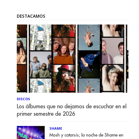
DESTACAMOS
DISCOS
Los álbumes que no dejamos de escuchar en el
primer semestre de 2026
SHAME
Mosh y catarsis; la noche de Shame en