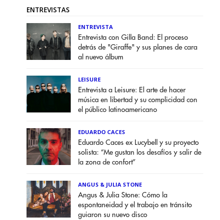
ENTREVISTAS
ENTREVISTA
Entrevista con Gilla Band: El proceso
detrás de "Giraffe" y sus planes de cara
al nuevo álbum
LEISURE
Entrevista a Leisure: El arte de hacer
música en libertad y su complicidad con
el público latinoamericano
EDUARDO CACES
Eduardo Caces ex Lucybell y su proyecto
solista: “Me gustan los desafíos y salir de
la zona de confort”
ANGUS & JULIA STONE
Angus & Julia Stone: Cómo la
espontaneidad y el trabajo en tránsito
guiaron su nuevo disco