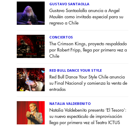
GUSTAVO SANTAOLLA
Gustavo Santaolalla anuncia a Angel
Maulén como invitado especial para su
regreso a Chile
CONCIERTOS
The Crimson Kings, proyecto respaldado
por Robert Fripp, llega por primera vez a
Chile
RED BULL DANCE YOUR STYLE
Red Bull Dance Your Style Chile anuncia
su Final Nacional y comienza la venta de
entradas
NATALIA VALDEBENITO
Natalia Valdebenito presenta ‘El Tesoro’:
su nuevo espectáculo de improvisación
llega por primera vez al Teatro ICTUS