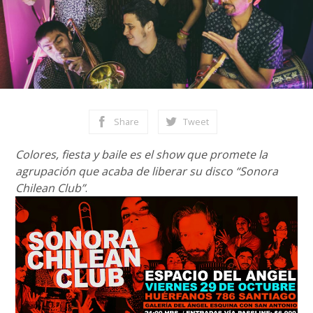
Share
Tweet
Colores, fiesta y baile es el show que promete la
agrupación que acaba de liberar su disco “Sonora
Chilean Club”
.