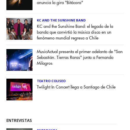
anuncia la gira "Bitácora"
KC AND THE SUNSHINE BAND
KC and the Sunshine Band: el legado de la
banda que convirtió la música disco en un
fenómeno mundial regresa a Chile
MusicActual presenta el primer adelanto de "San
Sebastián. Tierras Raras" junto a Fernando
Milagros
TEATRO COLISEO
Twilight In Concert llega a Santiago de Chile
ENTREVISTAS