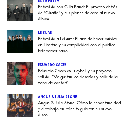
ENTREVISTA
Entrevista con Gilla Band: El proceso detrás
de "Giraffe" y sus planes de cara al nuevo
álbum
LEISURE
Entrevista a Leisure: El arte de hacer música
en libertad y su complicidad con el público
latinoamericano
EDUARDO CACES
Eduardo Caces ex Lucybell y su proyecto
solista: “Me gustan los desafíos y salir de la
zona de confort”
ANGUS & JULIA STONE
Angus & Julia Stone: Cómo la espontaneidad
y el trabajo en tránsito guiaron su nuevo
disco