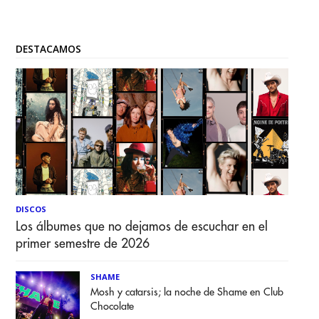
DESTACAMOS
DISCOS
Los álbumes que no dejamos de escuchar en el
primer semestre de 2026
SHAME
Mosh y catarsis; la noche de Shame en Club
Chocolate