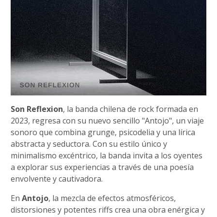
Son Reflexion
, la banda chilena de rock formada en
2023, regresa con su nuevo sencillo "Antojo", un viaje
sonoro que combina grunge, psicodelia y una lírica
abstracta y seductora. Con su estilo único y
minimalismo excéntrico, la banda invita a los oyentes
a explorar sus experiencias a través de una poesía
envolvente y cautivadora.
En
Antojo
, la mezcla de efectos atmosféricos,
distorsiones y potentes riffs crea una obra enérgica y