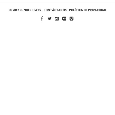
© 2017 SUNDERBEATS .
CONTÁCTANOS
.
POLÍTICA DE PRIVACIDAD