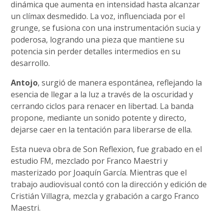
dinámica que aumenta en intensidad hasta alcanzar
un clímax desmedido. La voz, influenciada por el
grunge, se fusiona con una instrumentación sucia y
poderosa, logrando una pieza que mantiene su
potencia sin perder detalles intermedios en su
desarrollo.
Antojo
, surgió de manera espontánea, reflejando la
esencia de llegar a la luz a través de la oscuridad y
cerrando ciclos para renacer en libertad. La banda
propone, mediante un sonido potente y directo,
dejarse caer en la tentación para liberarse de ella.
Esta nueva obra de Son Reflexion, fue grabado en el
estudio FM, mezclado por Franco Maestri y
masterizado por Joaquín García. Mientras que el
trabajo audiovisual contó con la dirección y edición de
Cristián Villagra, mezcla y grabación a cargo Franco
Maestri.