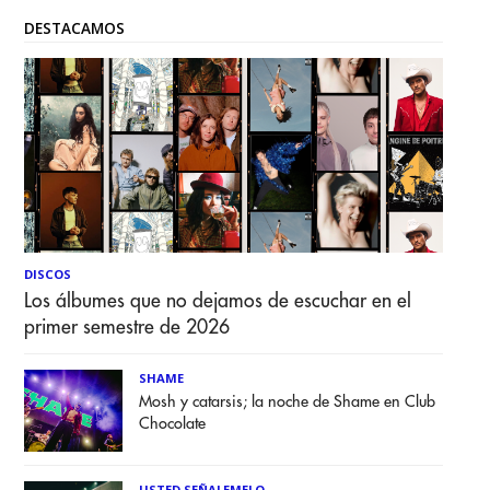
DESTACAMOS
DISCOS
Los álbumes que no dejamos de escuchar en el
primer semestre de 2026
SHAME
Mosh y catarsis; la noche de Shame en Club
Chocolate
USTED SEÑALEMELO