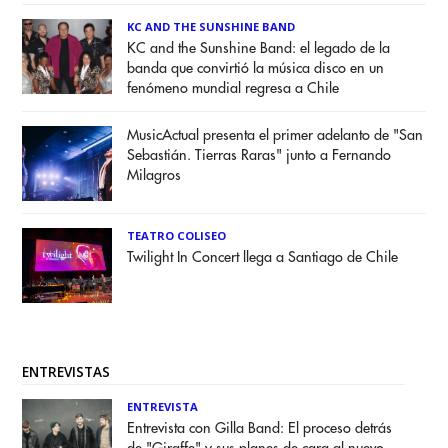
KC AND THE SUNSHINE BAND
KC and the Sunshine Band: el legado de la
banda que convirtió la música disco en un
fenómeno mundial regresa a Chile
MusicActual presenta el primer adelanto de "San
Sebastián. Tierras Raras" junto a Fernando
Milagros
TEATRO COLISEO
Twilight In Concert llega a Santiago de Chile
ENTREVISTAS
ENTREVISTA
Entrevista con Gilla Band: El proceso detrás